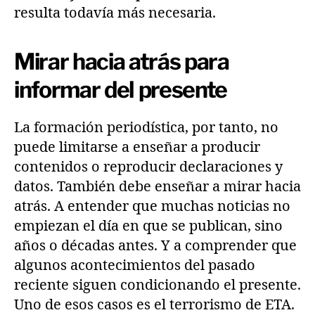
resulta todavía más necesaria.
Mirar hacia atrás para
informar del presente
La formación periodística, por tanto, no
puede limitarse a enseñar a producir
contenidos o reproducir declaraciones y
datos. También debe enseñar a mirar hacia
atrás. A entender que muchas noticias no
empiezan el día en que se publican, sino
años o décadas antes. Y a comprender que
algunos acontecimientos del pasado
reciente siguen condicionando el presente.
Uno de esos casos es el terrorismo de ETA.