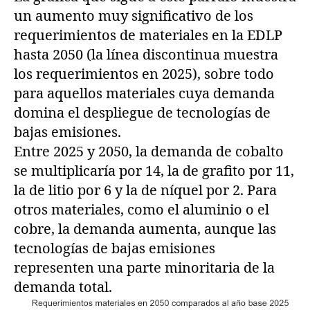
un aumento muy significativo de los
requerimientos de materiales en la EDLP
hasta 2050 (la línea discontinua muestra
los requerimientos en 2025), sobre todo
para aquellos materiales cuya demanda
domina el despliegue de tecnologías de
bajas emisiones.
Entre 2025 y 2050, la demanda de cobalto
se multiplicaría por 14, la de grafito por 11,
la de litio por 6 y la de níquel por 2. Para
otros materiales, como el aluminio o el
cobre, la demanda aumenta, aunque las
tecnologías de bajas emisiones
representen una parte minoritaria de la
demanda total.