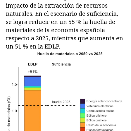
impacto de la extracción de recursos
naturales. En el escenario de suficiencia,
se logra reducir en un 55 % la huella de
materiales de la economía española
respecto a 2025, mientras que aumenta en
un 51 % en la EDLP.