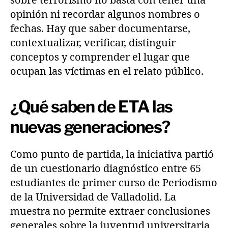
sobre terrorismo no basta con tener una
opinión ni recordar algunos nombres o
fechas. Hay que saber documentarse,
contextualizar, verificar, distinguir
conceptos y comprender el lugar que
ocupan las víctimas en el relato público.
¿Qué saben de ETA las
nuevas generaciones?
Como punto de partida, la iniciativa partió
de un cuestionario diagnóstico entre 65
estudiantes de primer curso de Periodismo
de la Universidad de Valladolid. La
muestra no permite extraer conclusiones
generales sobre la juventud universitaria