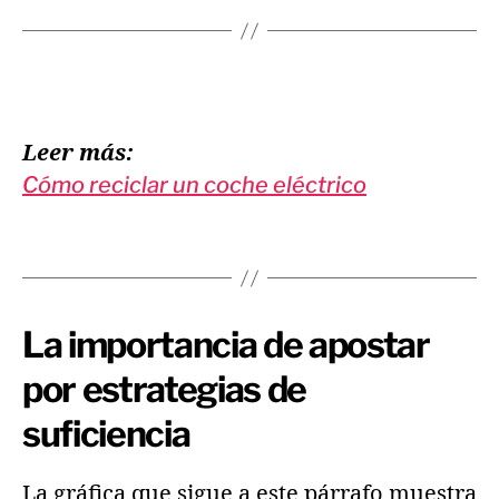
Leer más:
Cómo reciclar un coche eléctrico
La importancia de apostar
por estrategias de
suficiencia
La gráfica que sigue a este párrafo muestra