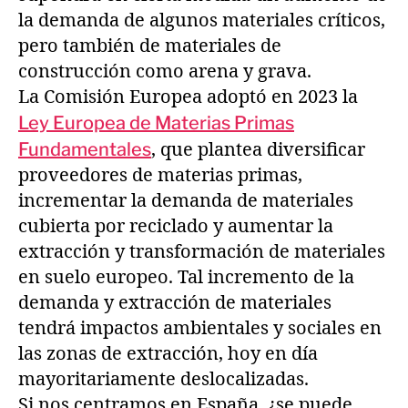
la demanda de algunos materiales críticos,
pero también de materiales de
construcción como arena y grava.
La Comisión Europea adoptó en 2023 la
Ley Europea de Materias Primas
Fundamentales
, que plantea diversificar
proveedores de materias primas,
incrementar la demanda de materiales
cubierta por reciclado y aumentar la
extracción y transformación de materiales
en suelo europeo. Tal incremento de la
demanda y extracción de materiales
tendrá impactos ambientales y sociales en
las zonas de extracción, hoy en día
mayoritariamente deslocalizadas.
Si nos centramos en España, ¿se puede