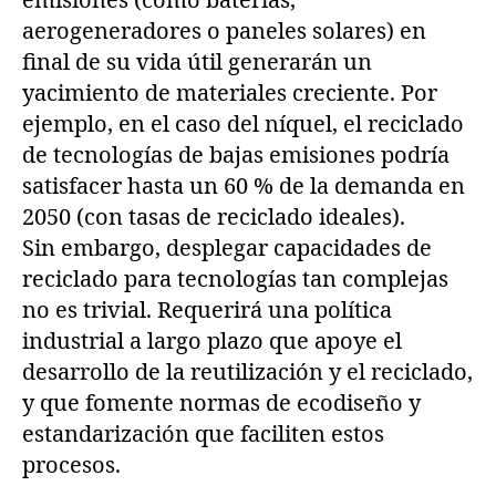
emisiones (como baterías,
aerogeneradores o paneles solares) en
final de su vida útil generarán un
yacimiento de materiales creciente. Por
ejemplo, en el caso del níquel, el reciclado
de tecnologías de bajas emisiones podría
satisfacer hasta un 60 % de la demanda en
2050 (con tasas de reciclado ideales).
Sin embargo, desplegar capacidades de
reciclado para tecnologías tan complejas
no es trivial. Requerirá una política
industrial a largo plazo que apoye el
desarrollo de la reutilización y el reciclado,
y que fomente normas de ecodiseño y
estandarización que faciliten estos
procesos.