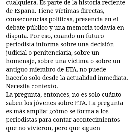
cualquiera. Es parte de la historia reciente
de España. Tiene víctimas directas,
consecuencias políticas, presencia en el
debate público y una memoria todavía en
disputa. Por eso, cuando un futuro
periodista informa sobre una decisión
judicial o penitenciaria, sobre un
homenaje, sobre una víctima o sobre un
antiguo miembro de ETA, no puede
hacerlo solo desde la actualidad inmediata.
Necesita contexto.
La pregunta, entonces, no es solo cuánto
saben los jóvenes sobre ETA. La pregunta
es más amplia: ¿cómo se forma a los
periodistas para contar acontecimientos
que no vivieron, pero que siguen