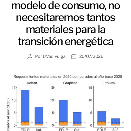
modelo de consumo, no
necesitaremos tantos
materiales para la
transición energética
Por
UVadivulga
20/07/2026