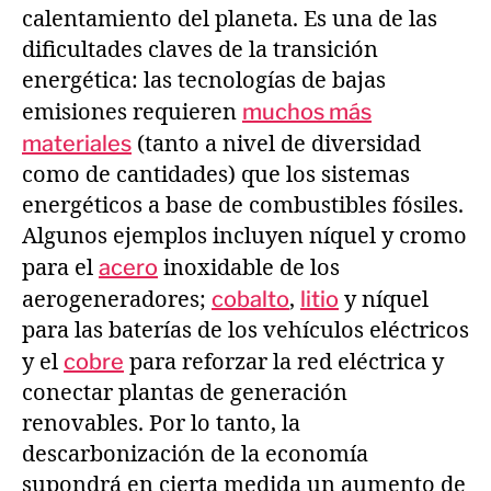
calentamiento del planeta. Es una de las
dificultades claves de la transición
energética: las tecnologías de bajas
emisiones requieren
muchos más
materiales
(tanto a nivel de diversidad
como de cantidades) que los sistemas
energéticos a base de combustibles fósiles.
Algunos ejemplos incluyen níquel y cromo
para el
acero
inoxidable de los
aerogeneradores;
cobalto
,
litio
y níquel
para las baterías de los vehículos eléctricos
y el
cobre
para reforzar la red eléctrica y
conectar plantas de generación
renovables. Por lo tanto, la
descarbonización de la economía
supondrá en cierta medida un aumento de