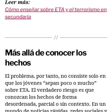
Leer más:
Cómo enseñar sobre ETA y el terrorismo en
secundaria
Más allá de conocer los
hechos
El problema, por tanto, no consiste solo en
que los jóvenes “sepan poco o mucho”
sobre ETA. El verdadero riesgo es que
conozcan los hechos de forma
desordenada, parcial o sin contexto. En un
mundo de noticias rápidas, redes sociales y