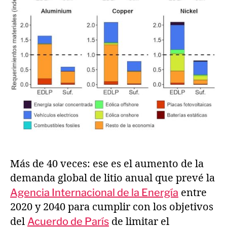
Más de 40 veces: ese es el aumento de la
demanda global de litio anual que prevé la
Agencia Internacional de la Energía
entre
2020 y 2040 para cumplir con los objetivos
del
Acuerdo de París
de limitar el