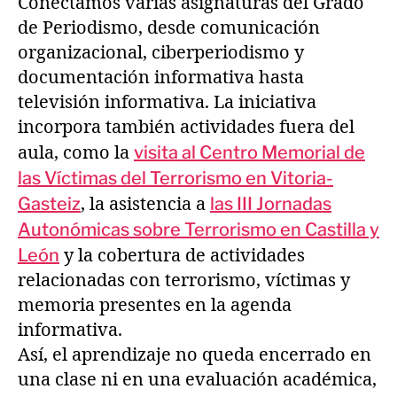
Conectamos varias asignaturas del Grado
de Periodismo, desde comunicación
organizacional, ciberperiodismo y
documentación informativa hasta
televisión informativa. La iniciativa
incorpora también actividades fuera del
aula, como la
visita al Centro Memorial de
las Víctimas del Terrorismo en Vitoria-
Gasteiz
, la asistencia a
las III Jornadas
Autonómicas sobre Terrorismo en Castilla y
León
y la cobertura de actividades
relacionadas con terrorismo, víctimas y
memoria presentes en la agenda
informativa.
Así, el aprendizaje no queda encerrado en
una clase ni en una evaluación académica,