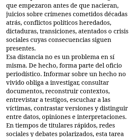
que empezaron antes de que nacieran,
juicios sobre crímenes cometidos décadas
atrás, conflictos políticos heredados,
dictaduras, transiciones, atentados o crisis
sociales cuyas consecuencias siguen
presentes.
Esa distancia no es un problema en sí
misma. De hecho, forma parte del oficio
periodístico. Informar sobre un hecho no
vivido obliga a investigar, consultar
documentos, reconstruir contextos,
entrevistar a testigos, escuchar a las
víctimas, contrastar versiones y distinguir
entre datos, opiniones e interpretaciones.
En tiempos de titulares rápidos, redes
sociales y debates polarizados, esta tarea