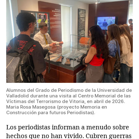
Alumnos del Grado de Periodismo de la Universidad de
Valladolid durante una visita al Centro Memorial de las
Víctimas del Terrorismo de Vitoria, en abril de 2026.
Maria Rosa Masegosa (proyecto Memoria en
Construcción para futuros Periodistas).
Los periodistas informan a menudo sobre
hechos que no han vivido. Cubren guerras