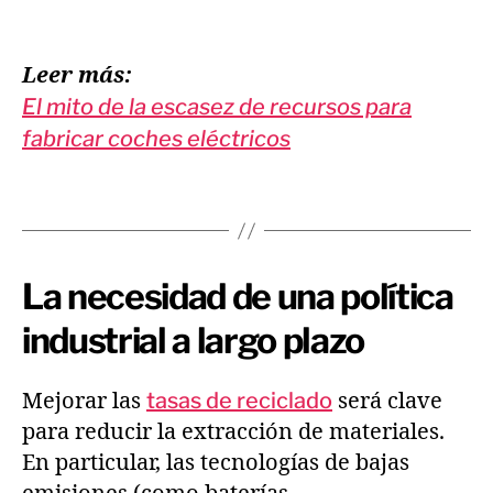
Leer más:
El mito de la escasez de recursos para
fabricar coches eléctricos
La necesidad de una política
industrial a largo plazo
Mejorar las
tasas de reciclado
será clave
para reducir la extracción de materiales.
En particular, las tecnologías de bajas