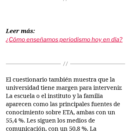
Leer más:
¿Cómo enseñamos periodismo hoy en día?
El cuestionario también muestra que la
universidad tiene margen para intervenir.
La escuela o el instituto y la familia
aparecen como las principales fuentes de
conocimiento sobre ETA, ambas con un
55,4 %. Les siguen los medios de
comunicación, con un 50,8 %. La