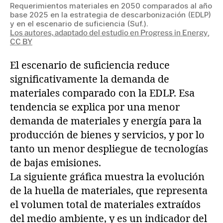
Requerimientos materiales en 2050 comparados al año
base 2025 en la estrategia de descarbonización (EDLP)
y en el escenario de suficiencia (Suf.).
,
Los autores, adaptado del estudio en Progress in Energy
CC BY
El escenario de suficiencia reduce
significativamente la demanda de
materiales comparado con la EDLP. Esa
tendencia se explica por una menor
demanda de materiales y energía para la
producción de bienes y servicios, y por lo
tanto un menor despliegue de tecnologías
de bajas emisiones.
La siguiente gráfica muestra la evolución
de la huella de materiales, que representa
el volumen total de materiales extraídos
del medio ambiente, y es un indicador del