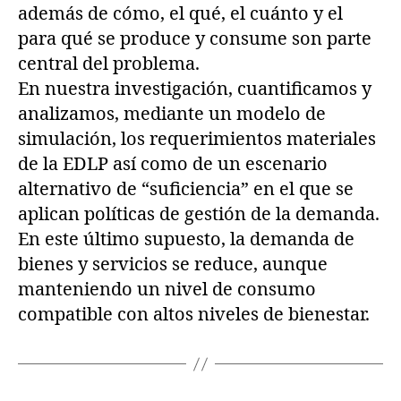
además de cómo, el qué, el cuánto y el
para qué se produce y consume son parte
central del problema.
En nuestra investigación, cuantificamos y
analizamos, mediante un modelo de
simulación, los requerimientos materiales
de la EDLP así como de un escenario
alternativo de “suficiencia” en el que se
aplican políticas de gestión de la demanda.
En este último supuesto, la demanda de
bienes y servicios se reduce, aunque
manteniendo un nivel de consumo
compatible con altos niveles de bienestar.