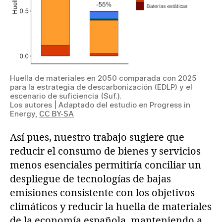
Huella de materiales en 2050 comparada con 2025
para la estrategia de descarbonización (EDLP) y el
escenario de suficiencia (Suf.).
Los autores | Adaptado del estudio en Progress in
Energy
,
CC BY-SA
Así pues, nuestro trabajo sugiere que
reducir el consumo de bienes y servicios
menos esenciales permitiría conciliar un
despliegue de tecnologías de bajas
emisiones consistente con los objetivos
climáticos y reducir la huella de materiales
de la economía española, manteniendo a