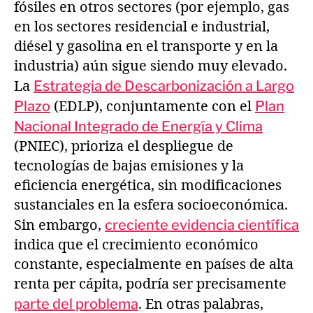
fósiles en otros sectores (por ejemplo, gas
en los sectores residencial e industrial,
diésel y gasolina en el transporte y en la
industria) aún sigue siendo muy elevado.
La
Estrategia de Descarbonización a Largo
Plazo
(EDLP), conjuntamente con el
Plan
Nacional Integrado de Energía y Clima
(PNIEC), prioriza el despliegue de
tecnologías de bajas emisiones y la
eficiencia energética, sin modificaciones
sustanciales en la esfera socioeconómica.
Sin embargo,
creciente evidencia científica
indica que el crecimiento económico
constante, especialmente en países de alta
renta per cápita, podría ser precisamente
parte del problema
. En otras palabras,