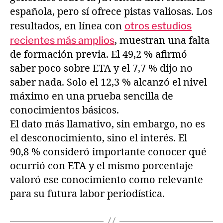
española, pero sí ofrece pistas valiosas. Los
resultados, en línea con
otros estudios
recientes más amplios
, muestran una falta
de formación previa. El 49,2 % afirmó
saber poco sobre ETA y el 7,7 % dijo no
saber nada. Solo el 12,3 % alcanzó el nivel
máximo en una prueba sencilla de
conocimientos básicos.
El dato más llamativo, sin embargo, no es
el desconocimiento, sino el interés. El
90,8 % consideró importante conocer qué
ocurrió con ETA y el mismo porcentaje
valoró ese conocimiento como relevante
para su futura labor periodística.