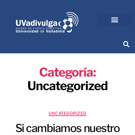
Categoría:
Uncategorized
UNCATEGORIZED
Si cambiamos nuestro