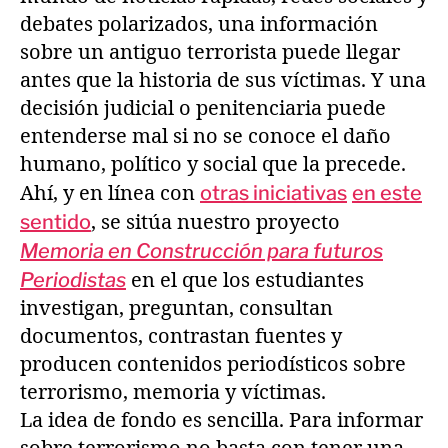
debates polarizados, una información
sobre un antiguo terrorista puede llegar
antes que la historia de sus víctimas. Y una
decisión judicial o penitenciaria puede
entenderse mal si no se conoce el daño
humano, político y social que la precede.
Ahí, y en línea con
otras iniciativas
en este
sentido
, se sitúa nuestro proyecto
Memoria en Construcción para futuros
Periodistas
en el que los estudiantes
investigan, preguntan, consultan
documentos, contrastan fuentes y
producen contenidos periodísticos sobre
terrorismo, memoria y víctimas.
La idea de fondo es sencilla. Para informar