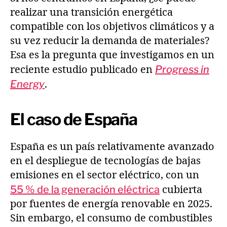
realizar una transición energética
compatible con los objetivos climáticos y a
su vez reducir la demanda de materiales?
Esa es la pregunta que investigamos en un
reciente estudio publicado en
Progress in
Energy
.
El caso de España
España es un país relativamente avanzado
en el despliegue de tecnologías de bajas
emisiones en el sector eléctrico, con un
55 % de la generación eléctrica
cubierta
por fuentes de energía renovable en 2025.
Sin embargo, el consumo de combustibles