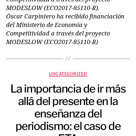
MODESLOW (ECO2017-85110-R).
Óscar Carpintero ha recibido financiación
del Ministerio de Economía y
Competitividad a través del proyecto
MODESLOW (ECO2017-85110-R)
UNCATEGORIZED
La importancia de ir más
allá del presente en la
enseñanza del
periodismo: el caso de