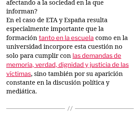
afectando a la sociedad en la que
informan?
En el caso de ETA y España resulta
especialmente importante que la
formación
tanto en la escuela
como en la
universidad incorpore esta cuestión no
solo para cumplir con
las demandas de
memoria, verdad, dignidad y justicia de las
víctimas
, sino también por su aparición
constante en la discusión política y
mediática.