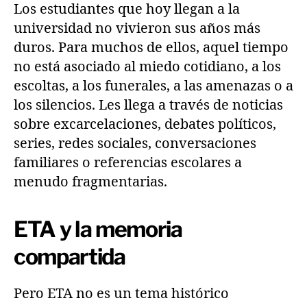
Los estudiantes que hoy llegan a la
universidad no vivieron sus años más
duros. Para muchos de ellos, aquel tiempo
no está asociado al miedo cotidiano, a los
escoltas, a los funerales, a las amenazas o a
los silencios. Les llega a través de noticias
sobre excarcelaciones, debates políticos,
series, redes sociales, conversaciones
familiares o referencias escolares a
menudo fragmentarias.
ETA y la memoria
compartida
Pero ETA no es un tema histórico