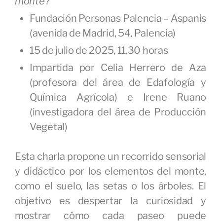
monte?
Fundación Personas Palencia – Aspanis
(avenida de Madrid, 54, Palencia)
15 de julio de 2025, 11.30 horas
Impartida por Celia Herrero de Aza
(profesora del área de Edafología y
Química Agrícola) e Irene Ruano
(investigadora del área de Producción
Vegetal)
Esta charla propone un recorrido sensorial
y didáctico por los elementos del monte,
como el suelo, las setas o los árboles. El
objetivo es despertar la curiosidad y
mostrar cómo cada paseo puede