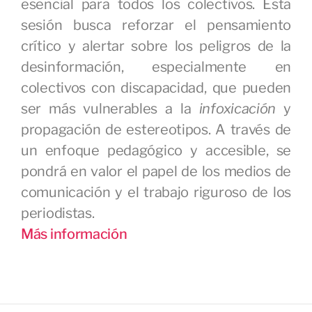
esencial para todos los colectivos. Esta
sesión busca reforzar el pensamiento
crítico y alertar sobre los peligros de la
desinformación, especialmente en
colectivos con discapacidad, que pueden
ser más vulnerables a la
infoxicación
y
propagación de estereotipos. A través de
un enfoque pedagógico y accesible, se
pondrá en valor el papel de los medios de
comunicación y el trabajo riguroso de los
periodistas.
Más información