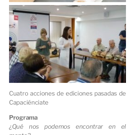
Cuatro acciones de ediciones pasadas de
Capaciénciate
Programa
¿Qué nos podemos encontrar en el