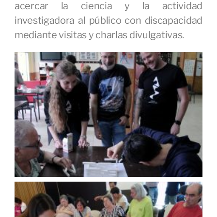
acercar la ciencia y la actividad
investigadora al público con discapacidad
mediante visitas y charlas divulgativas.