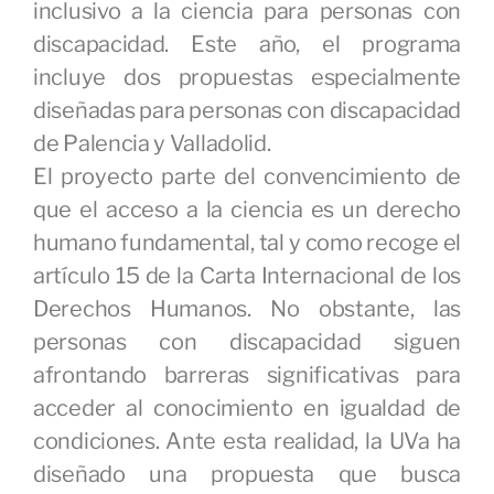
inclusivo a la ciencia para personas con
discapacidad. Este año, el programa
incluye dos propuestas especialmente
diseñadas para personas con discapacidad
de Palencia y Valladolid.
El proyecto parte del convencimiento de
que el acceso a la ciencia es un derecho
humano fundamental, tal y como recoge el
artículo 15 de la Carta Internacional de los
Derechos Humanos. No obstante, las
personas con discapacidad siguen
afrontando barreras significativas para
acceder al conocimiento en igualdad de
condiciones. Ante esta realidad, la UVa ha
diseñado una propuesta que busca