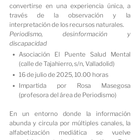
convertirse en una experiencia única, a
través de la observación y la
interpretación de los recursos naturales.
Periodismo, desinformación y
discapacidad
Asociación El Puente Salud Mental
(calle de Tajahierro, s/n, Valladolid)
16 de julio de 2025, 10.00 horas
Impartida por Rosa Masegosa
(profesora del área de Periodismo)
En un entorno donde la información
abunda y circula por múltiples canales, la
alfabetización mediática se vuelve