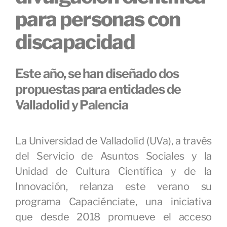
para personas con
discapacidad
Este año, se han diseñado dos
propuestas para entidades de
Valladolid y Palencia
La Universidad de Valladolid (UVa), a través
del Servicio de Asuntos Sociales y la
Unidad de Cultura Científica y de la
Innovación, relanza este verano su
programa Capaciénciate, una iniciativa
que desde 2018 promueve el acceso