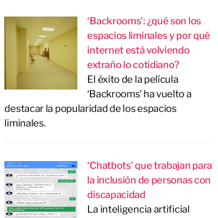
‘Backrooms’: ¿qué son los
espacios liminales y por qué
internet está volviendo
extraño lo cotidiano?
El éxito de la película
‘Backrooms’ ha vuelto a
destacar la popularidad de los espacios
liminales.
‘Chatbots’ que trabajan para
la inclusión de personas con
discapacidad
La inteligencia artificial