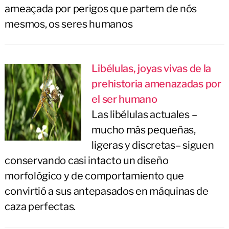
ameaçada por perigos que partem de nós
mesmos, os seres humanos
Libélulas, joyas vivas de la
prehistoria amenazadas por
el ser humano
Las libélulas actuales –
mucho más pequeñas,
ligeras y discretas– siguen
conservando casi intacto un diseño
morfológico y de comportamiento que
convirtió a sus antepasados en máquinas de
caza perfectas.