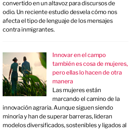
convertido en un altavoz para discursos de
odio. Un reciente estudio desvela cómo nos
afecta el tipo de lenguaje de los mensajes
contra inmigrantes.
Innovar en el campo
también es cosa de mujeres,
pero ellas lo hacen de otra
manera
Las mujeres están
marcando el camino de la
innovación agraria. Aunque siguen siendo
minoría y han de superar barreras, lideran
modelos diversificados, sostenibles y ligados al