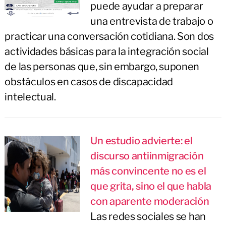
puede ayudar a preparar
una entrevista de trabajo o
practicar una conversación cotidiana. Son dos
actividades básicas para la integración social
de las personas que, sin embargo, suponen
obstáculos en casos de discapacidad
intelectual.
Un estudio advierte: el
discurso antiinmigración
más convincente no es el
que grita, sino el que habla
con aparente moderación
Las redes sociales se han