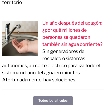
territorio.
Un año después del apagón:
¿por qué millones de
personas se quedaron
también sin agua corriente?
Sin generadores de
respaldo o sistemas
autónomos, un corte eléctrico paraliza todo el
sistema urbano del agua en minutos.
Afortunadamente, hay soluciones.
Todos los artículos