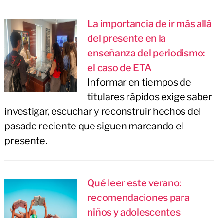
La importancia de ir más allá
del presente en la
enseñanza del periodismo:
el caso de ETA
Informar en tiempos de
titulares rápidos exige saber
investigar, escuchar y reconstruir hechos del
pasado reciente que siguen marcando el
presente.
Qué leer este verano:
recomendaciones para
niños y adolescentes