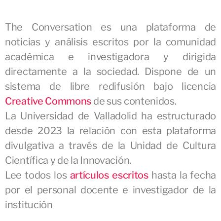
The Conversation es una plataforma de
noticias y análisis escritos por la comunidad
académica e investigadora y dirigida
directamente a la sociedad. Dispone de un
sistema de libre redifusión bajo licencia
Creative Commons
de sus contenidos.
La Universidad de Valladolid ha estructurado
desde 2023 la relación con esta plataforma
divulgativa a través de la Unidad de Cultura
Científica y de la Innovación.
Lee todos los
artículos escritos
hasta la fecha
por el personal docente e investigador de la
institución