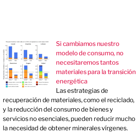
Si cambiamos nuestro
modelo de consumo, no
necesitaremos tantos
materiales para la transición
energética
Las estrategias de
recuperación de materiales, como el reciclado,
y la reducción del consumo de bienes y
servicios no esenciales, pueden reducir mucho
la necesidad de obtener minerales vírgenes.