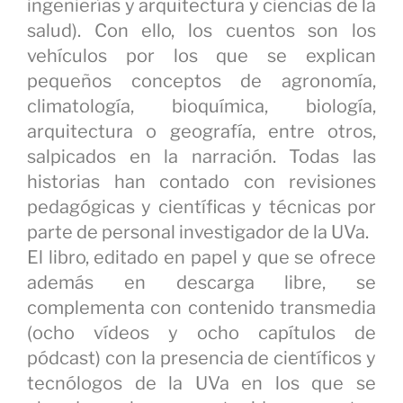
ingenierías y arquitectura y ciencias de la
salud). Con ello, los cuentos son los
vehículos por los que se explican
pequeños conceptos de agronomía,
climatología, bioquímica, biología,
arquitectura o geografía, entre otros,
salpicados en la narración. Todas las
historias han contado con revisiones
pedagógicas y científicas y técnicas por
parte de personal investigador de la UVa.
El libro, editado en papel y que se ofrece
además en descarga libre, se
complementa con contenido transmedia
(ocho vídeos y ocho capítulos de
pódcast) con la presencia de científicos y
tecnólogos de la UVa en los que se