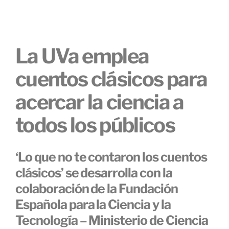
La UVa emplea
cuentos clásicos para
acercar la ciencia a
todos los públicos
‘Lo que no te contaron los cuentos
clásicos’ se desarrolla con la
colaboración de la Fundación
Española para la Ciencia y la
Tecnología – Ministerio de Ciencia