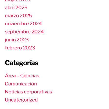
abril 2025
marzo 2025
noviembre 2024
septiembre 2024
junio 2023
febrero 2023
Categorías
Área – Ciencias
Comunicación
Noticias corporativas
Uncategorized