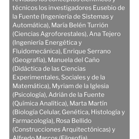
técnicos los investigadores Eusebio de
la Fuente (Ingeniería de Sistemas y
Automática), María Belén Turrión
(Ciencias Agroforestales), Ana Tejero
(Ingeniería Energética y
Fluidomecánica), Enrique Serrano
(Geografía), Manuela del Caño
(Didáctica de las Ciencias
Experimentales, Sociales y de la
Matemática), Myriam de la Iglesia
(Psicología), Adrián de la Fuente
(Química Analítica), Marta Martín
(Biología Celular, Genética, Histología y
Farmacología), Rosa Bellido
(Construcciones Arquitectónicas) y
Alfredo Marcos (Filosofía).