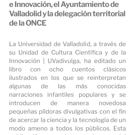
e Innovación, el Ayuntamiento de
Valladolid y la delegación territorial
de la ONCE
La Universidad de Valladolid, a través de
su Unidad de Cultura Científica y de la
Innovación | UVadivulga, ha editado un
libro con ocho cuentos clásicos
ilustrados en los que se reinterpretan
algunas de las más conocidas
narraciones infantiles populares y se
introducen de manera novedosa
pequeñas píldoras divulgativas con el fin
de acercar la ciencia y la tecnología de un
modo ameno a todos los públicos. Esta