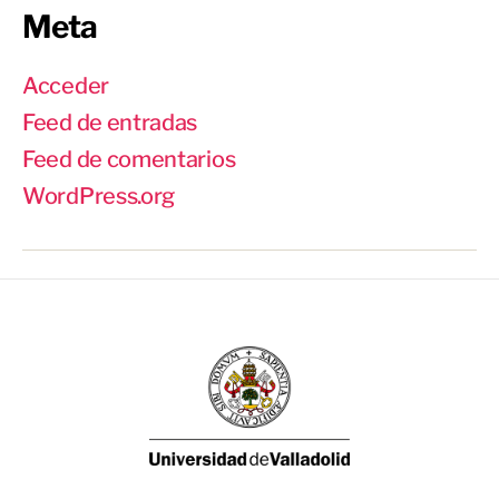
Meta
Acceder
Feed de entradas
Feed de comentarios
WordPress.org