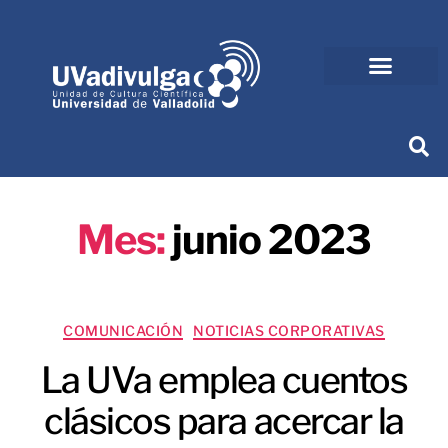
Mes:
junio 2023
COMUNICACIÓN
NOTICIAS CORPORATIVAS
La UVa emplea cuentos
clásicos para acercar la