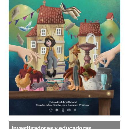
Investigadores y educadoras