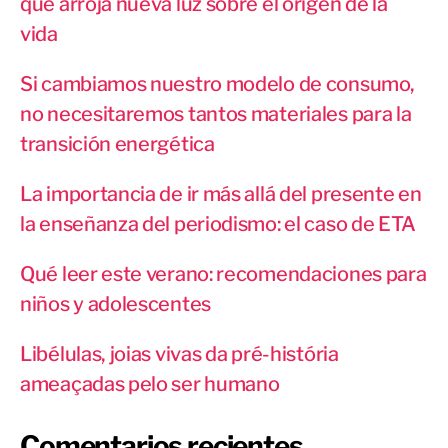
que arroja nueva luz sobre el origen de la
vida
Si cambiamos nuestro modelo de consumo,
no necesitaremos tantos materiales para la
transición energética
La importancia de ir más allá del presente en
la enseñanza del periodismo: el caso de ETA
Qué leer este verano: recomendaciones para
niños y adolescentes
Libélulas, joias vivas da pré-história
ameaçadas pelo ser humano
Comentarios recientes