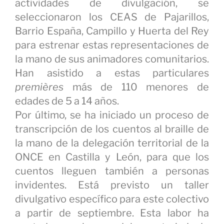
actividades de divulgación, se
seleccionaron los CEAS de Pajarillos,
Barrio España, Campillo y Huerta del Rey
para estrenar estas representaciones de
la mano de sus animadores comunitarios.
Han asistido a estas particulares
premières
más de 110 menores de
edades de 5 a 14 años.
Por último, se ha iniciado un proceso de
transcripción de los cuentos al braille de
la mano de la delegación territorial de la
ONCE en Castilla y León, para que los
cuentos lleguen también a personas
invidentes. Está previsto un taller
divulgativo específico para este colectivo
a partir de septiembre. Esta labor ha