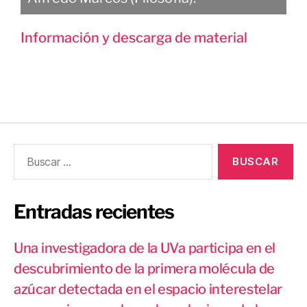
Información y descarga de material
Entradas recientes
Una investigadora de la UVa participa en el
descubrimiento de la primera molécula de
azúcar detectada en el espacio interestelar