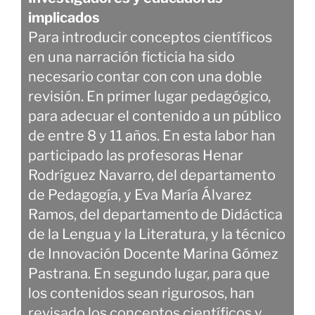
implicados
Para introducir conceptos científicos
en una narración ficticia ha sido
necesario contar con con una doble
revisión. En primer lugar pedagógico,
para adecuar el contenido a un público
de entre 8 y 11 años. En esta labor han
participado las profesoras Henar
Rodríguez Navarro, del departamento
de Pedagogía, y Eva María Álvarez
Ramos, del departamento de Didáctica
de la Lengua y la Literatura, y la técnico
de Innovación Docente Marina Gómez
Pastrana. En segundo lugar, para que
los contenidos sean rigurosos, han
revisado los conceptos científicos y