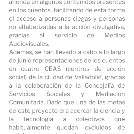
ahonda en algunos contenidos presentes
en los cuentos, facilitando de esta forma
el acceso a personas ciegas y personas
no alfabetizadas a la acción divulgativa,
gracias al servicio de Medios
Audiovisuales.
Además, se han llevado a cabo a lo largo
de junio representaciones de los cuentos
en cuatro CEAS (centros de acción
social) de la ciudad de Valladolid, gracias
a la colaboración de la Concejalía de
Servicios Sociales y Mediación
Comunitaria. Dado que una de las metas
de este proyecto era acercar la ciencia y
la tecnología a colectivos que
habitualmente quedan excluidos de