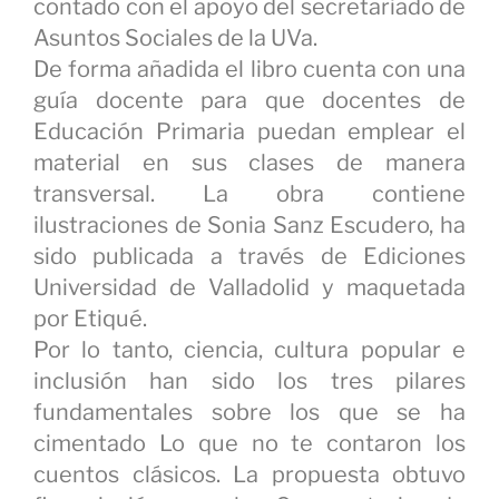
contado con el apoyo del secretariado de
Asuntos Sociales de la UVa.
De forma añadida el libro cuenta con una
guía docente para que docentes de
Educación Primaria puedan emplear el
material en sus clases de manera
transversal. La obra contiene
ilustraciones de Sonia Sanz Escudero, ha
sido publicada a través de Ediciones
Universidad de Valladolid y maquetada
por Etiqué.
Por lo tanto, ciencia, cultura popular e
inclusión han sido los tres pilares
fundamentales sobre los que se ha
cimentado Lo que no te contaron los
cuentos clásicos. La propuesta obtuvo