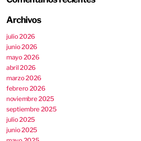
Archivos
julio 2026
junio 2026
mayo 2026
abril 2026
marzo 2026
febrero 2026
noviembre 2025
septiembre 2025
julio 2025
junio 2025
mayo 2025