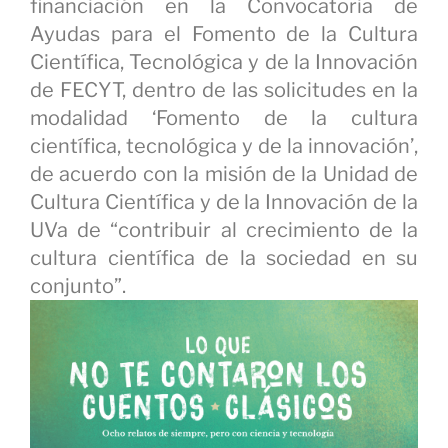
financiación en la Convocatoria de
Ayudas para el Fomento de la Cultura
Científica, Tecnológica y de la Innovación
de FECYT, dentro de las solicitudes en la
modalidad ‘Fomento de la cultura
científica, tecnológica y de la innovación’,
de acuerdo con la misión de la Unidad de
Cultura Científica y de la Innovación de la
UVa de “contribuir al crecimiento de la
cultura científica de la sociedad en su
conjunto”.