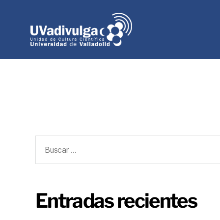
Entradas recientes