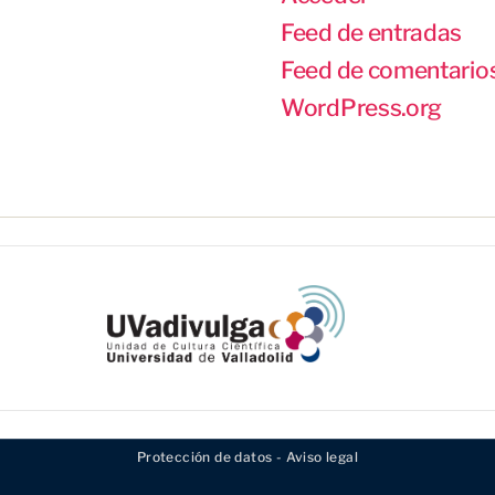
Feed de entradas
Feed de comentario
WordPress.org
Protección de datos - Aviso legal