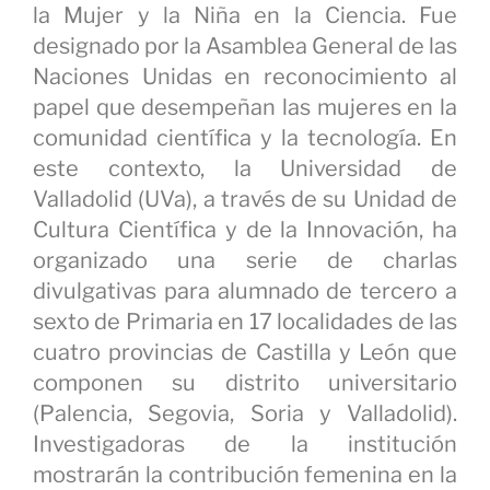
la Mujer y la Niña en la Ciencia. Fue
designado por la Asamblea General de las
Naciones Unidas en reconocimiento al
papel que desempeñan las mujeres en la
comunidad científica y la tecnología. En
este contexto, la Universidad de
Valladolid (UVa), a través de su Unidad de
Cultura Científica y de la Innovación, ha
organizado una serie de charlas
divulgativas para alumnado de tercero a
sexto de Primaria en 17 localidades de las
cuatro provincias de Castilla y León que
componen su distrito universitario
(Palencia, Segovia, Soria y Valladolid).
Investigadoras de la institución
mostrarán la contribución femenina en la