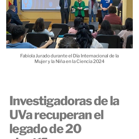
Fabiola Jurado durante el Día Internacional de la
Mujer y la Niña en la Ciencia 2024
Investigadoras de la
UVa recuperan el
legado de 20