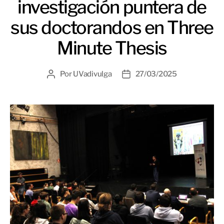
investigación puntera de
sus doctorandos en Three
Minute Thesis
Por
UVadivulga
27/03/2025