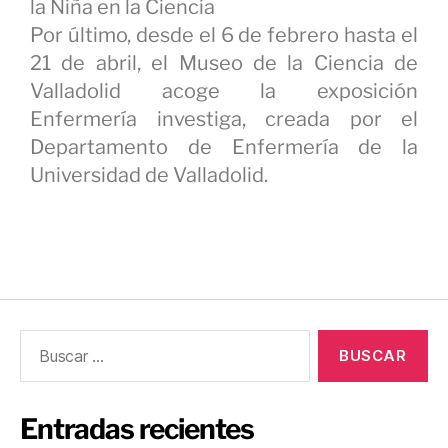
la Niña en la Ciencia
Por último, desde el 6 de febrero hasta el
21 de abril, el Museo de la Ciencia de
Valladolid acoge la exposición
Enfermería investiga, creada por el
Departamento de Enfermería de la
Universidad de Valladolid.
Entradas recientes