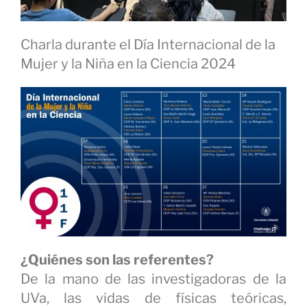
Charla durante el Día Internacional de la
Mujer y la Niña en la Ciencia 2024
¿Quiénes son las referentes?
De la mano de las investigadoras de la
UVa, las vidas de físicas teóricas,