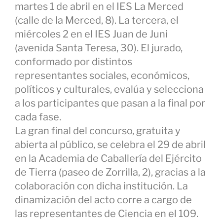
martes 1 de abril en el IES La Merced
(calle de la Merced, 8). La tercera, el
miércoles 2 en el IES Juan de Juni
(avenida Santa Teresa, 30). El jurado,
conformado por distintos
representantes sociales, económicos,
políticos y culturales, evalúa y selecciona
a los participantes que pasan a la final por
cada fase.
La gran final del concurso, gratuita y
abierta al público, se celebra el 29 de abril
en la Academia de Caballería del Ejército
de Tierra (paseo de Zorrilla, 2), gracias a la
colaboración con dicha institución. La
dinamización del acto corre a cargo de
las representantes de Ciencia en el 109.