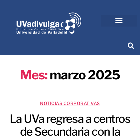
Mes:
marzo 2025
NOTICIAS CORPORATIVAS
La UVa regresa a centros
de Secundaria con la