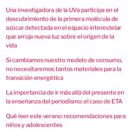
Una investigadora de la UVa participa en el
descubrimiento de la primera molécula de
azúcar detectada en el espacio interestelar
que arroja nueva luz sobre el origen de la
vida
Si cambiamos nuestro modelo de consumo,
no necesitaremos tantos materiales para la
transición energética
La importancia de ir más allá del presente en
la enseñanza del periodismo: el caso de ETA
Qué leer este verano: recomendaciones para
niños y adolescentes