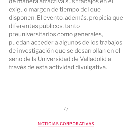
de manera atractiva sus trabajos en el
exiguo margen de tiempo del que
disponen. El evento, además, propicia que
diferentes públicos, tanto
preuniversitarios como generales,
puedan acceder a algunos de los trabajos
de investigación que se desarrollan en el
seno de la Universidad de Valladolid a
través de esta actividad divulgativa.
NOTICIAS CORPORATIVAS