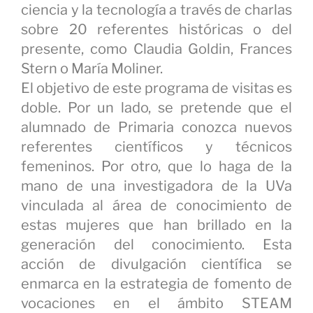
ciencia y la tecnología a través de charlas
sobre 20 referentes históricas o del
presente, como Claudia Goldin, Frances
Stern o María Moliner.
El objetivo de este programa de visitas es
doble. Por un lado, se pretende que el
alumnado de Primaria conozca nuevos
referentes científicos y técnicos
femeninos. Por otro, que lo haga de la
mano de una investigadora de la UVa
vinculada al área de conocimiento de
estas mujeres que han brillado en la
generación del conocimiento. Esta
acción de divulgación científica se
enmarca en la estrategia de fomento de
vocaciones en el ámbito STEAM