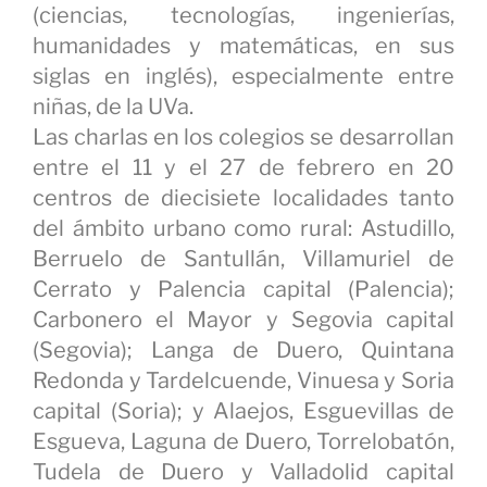
(ciencias, tecnologías, ingenierías,
humanidades y matemáticas, en sus
siglas en inglés), especialmente entre
niñas, de la UVa.
Las charlas en los colegios se desarrollan
entre el 11 y el 27 de febrero en 20
centros de diecisiete localidades tanto
del ámbito urbano como rural: Astudillo,
Berruelo de Santullán, Villamuriel de
Cerrato y Palencia capital (Palencia);
Carbonero el Mayor y Segovia capital
(Segovia); Langa de Duero, Quintana
Redonda y Tardelcuende, Vinuesa y Soria
capital (Soria); y Alaejos, Esguevillas de
Esgueva, Laguna de Duero, Torrelobatón,
Tudela de Duero y Valladolid capital