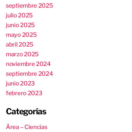
septiembre 2025
julio 2025
junio 2025
mayo 2025
abril 2025
marzo 2025
noviembre 2024
septiembre 2024
junio 2023
febrero 2023
Categorías
Área – Ciencias