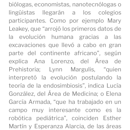
biólogas, economistas, nanotecnólogas o
lingüistas llegarán a los colegios
participantes. Como por ejemplo Mary
Leakey, que “arrojó los primeros datos de
la evolución humana gracias a las
excavaciones que llevó a cabo en gran
parte del continente africano”, según
explica Ana Lorenzo, del Área de
Prehistoria; Lynn Margulis, “quien
interpretó la evolución postulando la
teoría de la endosimbiosis”, indica Lucía
González, del Área de Medicina; o Elena
García Armada, “que ha trabajado en un
campo muy interesante como es la
robótica pediátrica”, coinciden Esther
Martín y Esperanza Alarcia, de las áreas