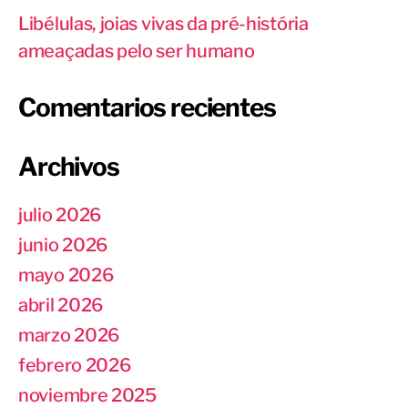
Libélulas, joias vivas da pré-história
ameaçadas pelo ser humano
Comentarios recientes
Archivos
julio 2026
junio 2026
mayo 2026
abril 2026
marzo 2026
febrero 2026
noviembre 2025