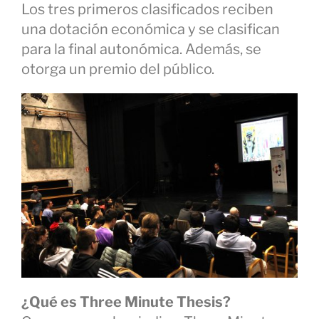
Los tres primeros clasificados reciben
una dotación económica y se clasifican
para la final autonómica. Además, se
otorga un premio del público.
¿Qué es Three Minute Thesis?