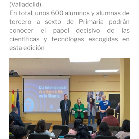
(Valladolid).
En total, unos 600 alumnos y alumnas de
tercero a sexto de Primaria podrán
conocer el papel decisivo de las
científicas y tecnólogas escogidas en
esta edición