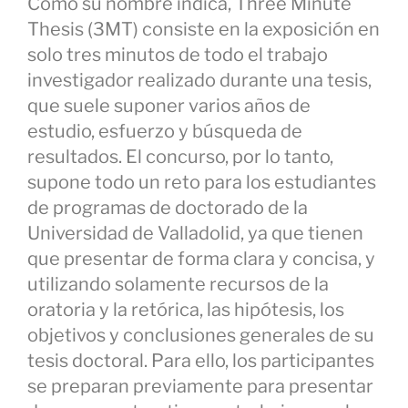
Como su nombre indica, Three Minute
Thesis (3MT) consiste en la exposición en
solo tres minutos de todo el trabajo
investigador realizado durante una tesis,
que suele suponer varios años de
estudio, esfuerzo y búsqueda de
resultados. El concurso, por lo tanto,
supone todo un reto para los estudiantes
de programas de doctorado de la
Universidad de Valladolid, ya que tienen
que presentar de forma clara y concisa, y
utilizando solamente recursos de la
oratoria y la retórica, las hipótesis, los
objetivos y conclusiones generales de su
tesis doctoral. Para ello, los participantes
se preparan previamente para presentar