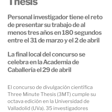
Thesis
Personal investigador tiene el reto
de presentar su trabajo de al
menos tres años en 180 segundos
entre el 31 de marzo y el 2 de abril
La final local del concurso se
celebra en la Academia de
Caballería el 29 de abril
El concurso de divulgación científica
Three Minute Thesis (3MT) cumple su
octava edición en la Universidad de
Valladolid (UVa). 35 investigadores