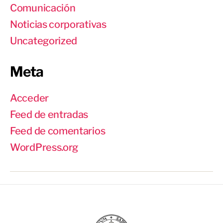
Comunicación
Noticias corporativas
Uncategorized
Meta
Acceder
Feed de entradas
Feed de comentarios
WordPress.org