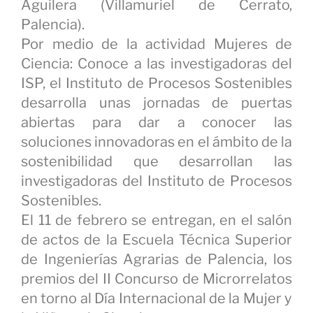
Aguilera (Villamuriel de Cerrato,
Palencia).
Por medio de la actividad Mujeres de
Ciencia: Conoce a las investigadoras del
ISP, el Instituto de Procesos Sostenibles
desarrolla unas jornadas de puertas
abiertas para dar a conocer las
soluciones innovadoras en el ámbito de la
sostenibilidad que desarrollan las
investigadoras del Instituto de Procesos
Sostenibles.
El 11 de febrero se entregan, en el salón
de actos de la Escuela Técnica Superior
de Ingenierías Agrarias de Palencia, los
premios del II Concurso de Microrrelatos
en torno al Día Internacional de la Mujer y