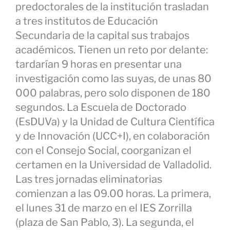
predoctorales de la institución trasladan
a tres institutos de Educación
Secundaria de la capital sus trabajos
académicos. Tienen un reto por delante:
tardarían 9 horas en presentar una
investigación como las suyas, de unas 80
000 palabras, pero solo disponen de 180
segundos. La Escuela de Doctorado
(EsDUVa) y la Unidad de Cultura Científica
y de Innovación (UCC+I), en colaboración
con el Consejo Social, coorganizan el
certamen en la Universidad de Valladolid.
Las tres jornadas eliminatorias
comienzan a las 09.00 horas. La primera,
el lunes 31 de marzo en el IES Zorrilla
(plaza de San Pablo, 3). La segunda, el