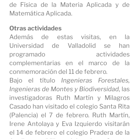
de Física de la Materia Aplicada y de
Matemática Aplicada.
Otras actividades
Además de estas visitas, en la
Universidad de Valladolid se han
programado actividades
complementarias en el marco de la
conmemoración del 11 de febrero.
Bajo el título
Ingenieras Forestales,
Ingenieras de Montes y Biodiversidad
, las
investigadoras Ruth Martín y Milagros
Casado han visitado el colegio Santa Rita
(Palencia) el 7 de febrero. Ruth Martín,
Irene Antolaya y Eva Izquierdo visitarán
el 14 de febrero el colegio Pradera de la