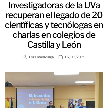
Investigadoras de la UVa
recuperan el legado de 20
científicas y tecnólogas en
charlas en colegios de
Castilla y León
Por
UVadivulga
07/03/2025