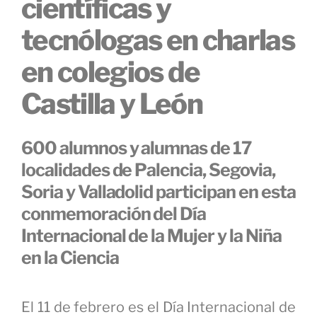
científicas y
tecnólogas en charlas
en colegios de
Castilla y León
600 alumnos y alumnas de 17
localidades de Palencia, Segovia,
Soria y Valladolid participan en esta
conmemoración del Día
Internacional de la Mujer y la Niña
en la Ciencia
El 11 de febrero es el Día Internacional de