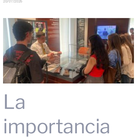
20/07/2026
La
importancia