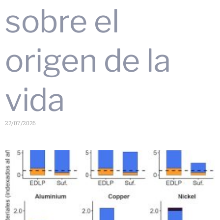
sobre el
origen de la
vida
22/07/2026