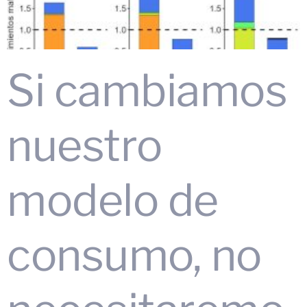
Si cambiamos
nuestro
modelo de
consumo, no