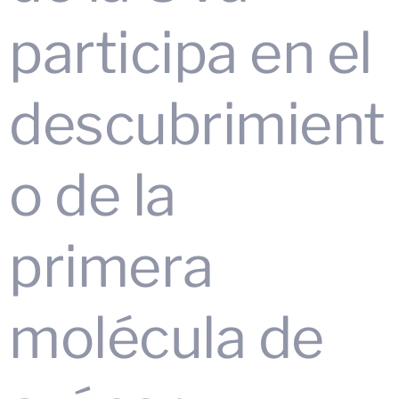
participa en el
descubrimient
o de la
primera
molécula de