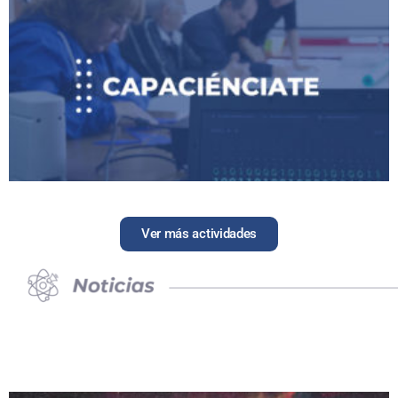
Ver más actividades