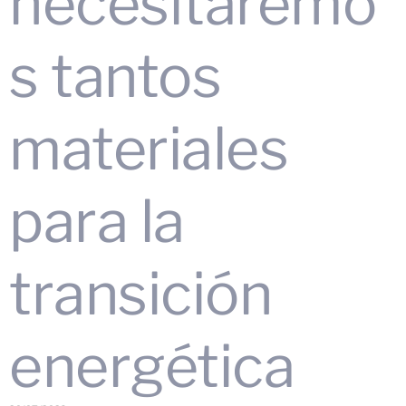
necesitaremo
s tantos
materiales
para la
transición
energética