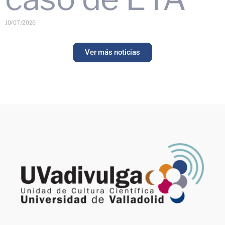
10/07/2026
Ver más noticias