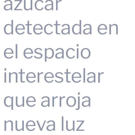
azúcar
detectada en
el espacio
interestelar
que arroja
nueva luz