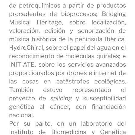
de petroquímicos a partir de productos
procedentes de bioprocesos; Bridging
Musical Heritage, sobre localización,
valoración, edición y sonorización de
música histórica de la península Ibérica;
HydroChiral, sobre el papel del agua en el
reconocimiento de moléculas quirales; e
INITIATE, sobre los servicios avanzados
proporcionados por drones e internet de
las cosas en catástrofes ecológicas.
También estuvo representado el
proyecto de
splicing
y susceptibilidad
genética al cáncer, con financiación
nacional.
Por su parte, en un laboratorio del
Instituto de Biomedicina y Genética