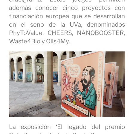
además conocer cinco proyectos con
financiación europea que se desarrollan
en el seno de la UVa, denominados
PhyToValue, CHEERS, NANOBOOSTER,
Waste4Bio y Oils4My.
La exposición ‘El legado del premio