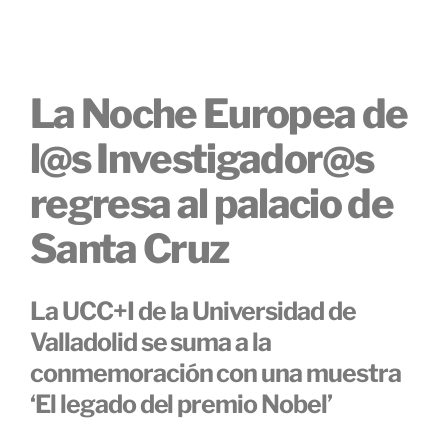
La Noche Europea de
l@s Investigador@s
regresa al palacio de
Santa Cruz
La UCC+I de la Universidad de
Valladolid se suma a la
conmemoración con una muestra
‘El legado del premio Nobel’