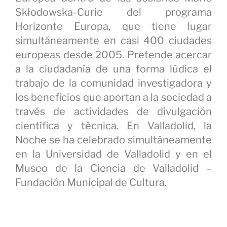
Skłodowska-Curie del programa
Horizonte Europa, que tiene lugar
simultáneamente en casi 400 ciudades
europeas desde 2005. Pretende acercar
a la ciudadanía de una forma lúdica el
trabajo de la comunidad investigadora y
los beneficios que aportan a la sociedad a
través de actividades de divulgación
científica y técnica. En Valladolid, la
Noche se ha celebrado simultáneamente
en la Universidad de Valladolid y en el
Museo de la Ciencia de Valladolid –
Fundación Municipal de Cultura.