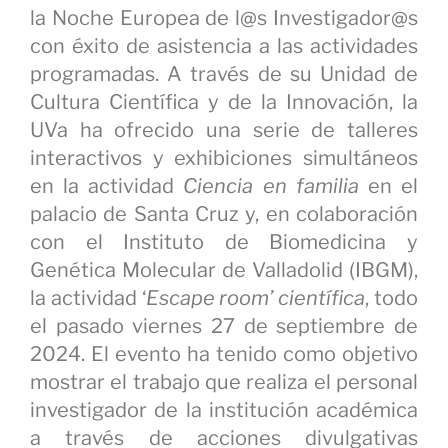
la Noche Europea de l@s Investigador@s
con éxito de asistencia a las actividades
programadas. A través de su Unidad de
Cultura Científica y de la Innovación, la
UVa ha ofrecido una serie de talleres
interactivos y exhibiciones simultáneos
en la actividad
Ciencia en familia
en el
palacio de Santa Cruz y, en colaboración
con el Instituto de Biomedicina y
Genética Molecular de Valladolid (IBGM),
la actividad ‘
Escape room’ científica
, todo
el pasado viernes 27 de septiembre de
2024. El evento ha tenido como objetivo
mostrar el trabajo que realiza el personal
investigador de la institución académica
a través de acciones divulgativas