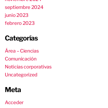
septiembre 2024
junio 2023
febrero 2023
Categorías
Área – Ciencias
Comunicación
Noticias corporativas
Uncategorized
Meta
Acceder