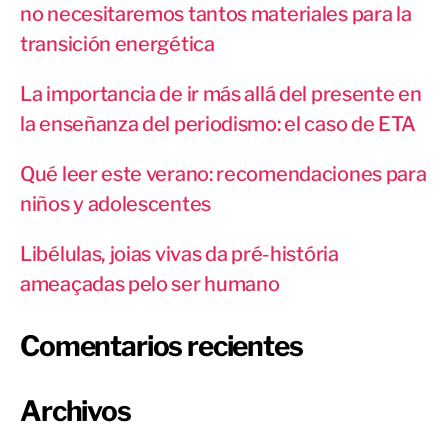
no necesitaremos tantos materiales para la
transición energética
La importancia de ir más allá del presente en
la enseñanza del periodismo: el caso de ETA
Qué leer este verano: recomendaciones para
niños y adolescentes
Libélulas, joias vivas da pré-história
ameaçadas pelo ser humano
Comentarios recientes
Archivos