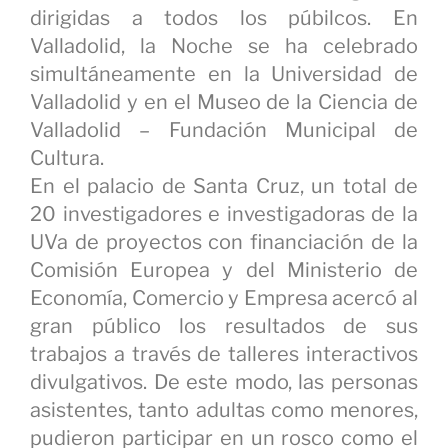
dirigidas a todos los púbilcos. En
Valladolid, la Noche se ha celebrado
simultáneamente en la Universidad de
Valladolid y en el Museo de la Ciencia de
Valladolid – Fundación Municipal de
Cultura.
En el palacio de Santa Cruz, un total de
20 investigadores e investigadoras de la
UVa de proyectos con financiación de la
Comisión Europea y del Ministerio de
Economía, Comercio y Empresa acercó al
gran público los resultados de sus
trabajos a través de talleres interactivos
divulgativos. De este modo, las personas
asistentes, tanto adultas como menores,
pudieron participar en un rosco como el