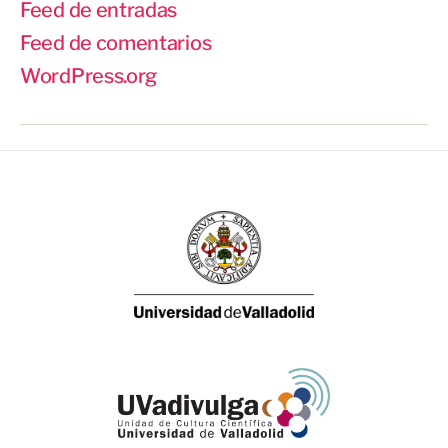
Feed de entradas
Feed de comentarios
WordPress.org