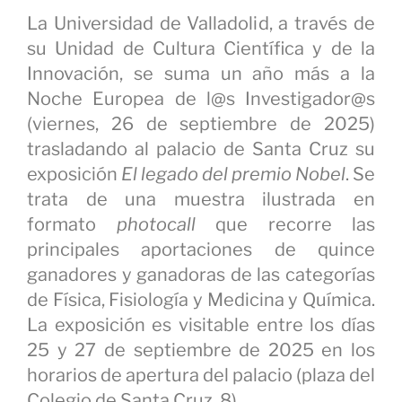
La Universidad de Valladolid, a través de
su Unidad de Cultura Científica y de la
Innovación, se suma un año más a la
Noche Europea de l@s Investigador@s
(viernes, 26 de septiembre de 2025)
trasladando al palacio de Santa Cruz su
exposición
El legado del premio Nobel
. Se
trata de una muestra ilustrada en
formato
photocall
que recorre las
principales aportaciones de quince
ganadores y ganadoras de las categorías
de Física, Fisiología y Medicina y Química.
La exposición es visitable entre los días
25 y 27 de septiembre de 2025 en los
horarios de apertura del palacio (plaza del
Colegio de Santa Cruz, 8).