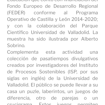
Fondo Europeo de Desarrollo Regional
(FEDER) conforme al Programa
Operativo de Castilla y León 2014-2020;
y con la colaboración del Parque
Científico Universidad de Valladolid. La
muestra ha sido ilustrada por Alberto
Sobrino.
Complementa esta actividad una
colección de pasatiempos divulgativos
creados por investigadores del Instituto
de Procesos Sostenibles (ISP, por sus
siglas en inglés) de la Universidad de
Valladolid. El público se puede llevar a su
casa un puzle, laberintos, un juegos de
diferencia, otro de parejas o un
crucigrama. Estos juegos permiten