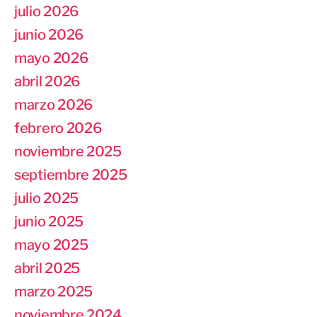
julio 2026
junio 2026
mayo 2026
abril 2026
marzo 2026
febrero 2026
noviembre 2025
septiembre 2025
julio 2025
junio 2025
mayo 2025
abril 2025
marzo 2025
noviembre 2024