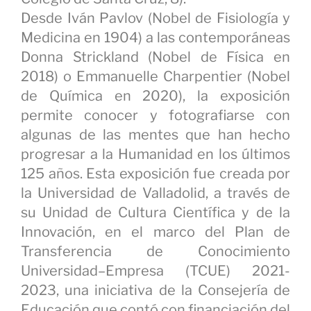
Desde Iván Pavlov (Nobel de Fisiología y
Medicina en 1904) a las contemporáneas
Donna Strickland (Nobel de Física en
2018) o Emmanuelle Charpentier (Nobel
de Química en 2020), la exposición
permite conocer y fotografiarse con
algunas de las mentes que han hecho
progresar a la Humanidad en los últimos
125 años. Esta exposición fue creada por
la Universidad de Valladolid, a través de
su Unidad de Cultura Científica y de la
Innovación, en el marco del Plan de
Transferencia de Conocimiento
Universidad–Empresa (TCUE) 2021-
2023, una iniciativa de la Consejería de
Educación que contó con financiación del