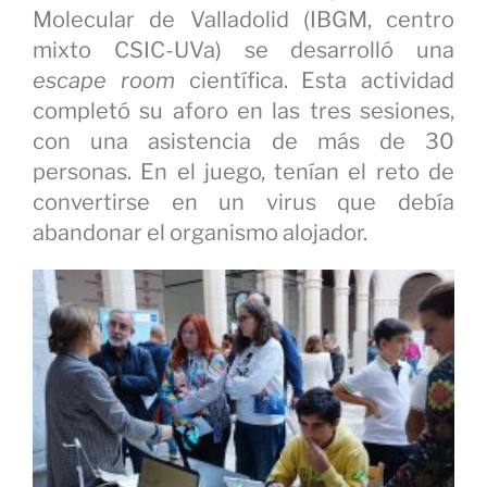
Molecular de Valladolid (IBGM, centro
mixto CSIC-UVa) se desarrolló una
escape room
científica. Esta actividad
completó su aforo en las tres sesiones,
con una asistencia de más de 30
personas. En el juego, tenían el reto de
convertirse en un virus que debía
abandonar el organismo alojador.