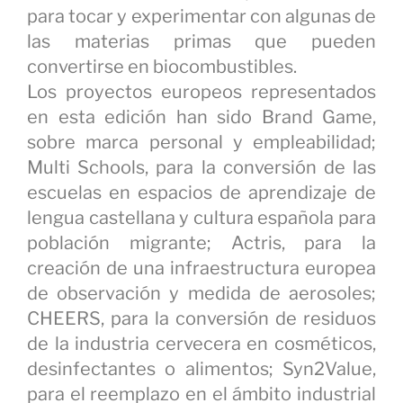
para tocar y experimentar con algunas de
las materias primas que pueden
convertirse en biocombustibles.
Los proyectos europeos representados
en esta edición han sido Brand Game,
sobre marca personal y empleabilidad;
Multi Schools, para la conversión de las
escuelas en espacios de aprendizaje de
lengua castellana y cultura española para
población migrante; Actris, para la
creación de una infraestructura europea
de observación y medida de aerosoles;
CHEERS, para la conversión de residuos
de la industria cervecera en cosméticos,
desinfectantes o alimentos; Syn2Value,
para el reemplazo en el ámbito industrial