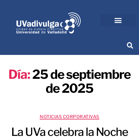
Día:
25 de septiembre
de 2025
NOTICIAS CORPORATIVAS
La UVa celebra la Noche