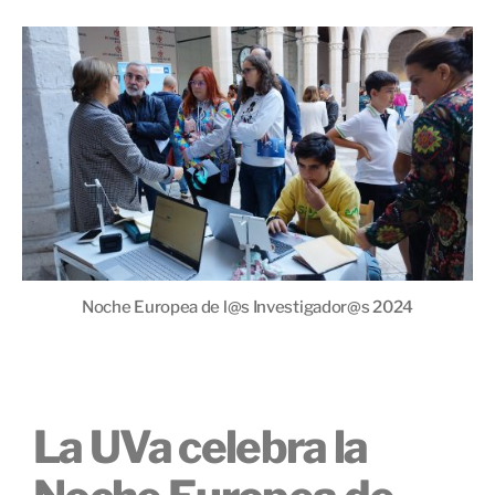
Noche Europea de l@s Investigador@s 2024
La UVa celebra la