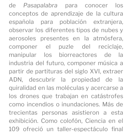
de
Pasapalabra
para conocer los
conceptos de aprendizaje de la cultura
española para población extranjera,
observar los diferentes tipos de nubes y
aerosoles presentes en la atmósfera,
componer el puzle del reciclaje,
manipular los biorreactores de la
industria del futuro, componer música a
partir de partituras del siglo XVI, extraer
ADN, descubrir la propiedad de la
quiralidad en las moléculas y acercarse a
los drones que trabajan en catástrofes
como incendios o inundaciones. Más de
trecientas personas asistieron a esta
exhibición. Como colofón, Ciencia en el
109 ofreció un taller-espectáculo final