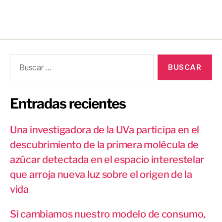
Entradas recientes
Una investigadora de la UVa participa en el
descubrimiento de la primera molécula de
azúcar detectada en el espacio interestelar
que arroja nueva luz sobre el origen de la
vida
Si cambiamos nuestro modelo de consumo,