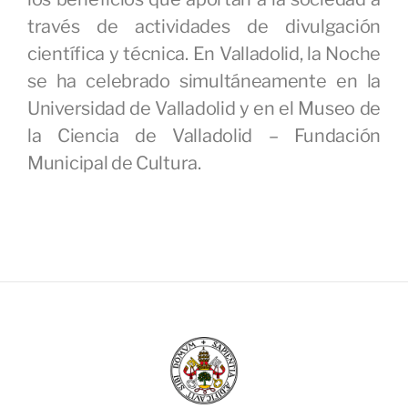
través de actividades de divulgación
científica y técnica. En Valladolid, la Noche
se ha celebrado simultáneamente en la
Universidad de Valladolid y en el Museo de
la Ciencia de Valladolid – Fundación
Municipal de Cultura.