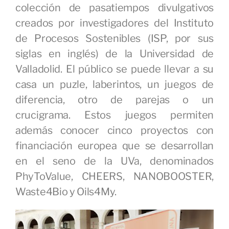
colección de pasatiempos divulgativos
creados por investigadores del Instituto
de Procesos Sostenibles (ISP, por sus
siglas en inglés) de la Universidad de
Valladolid. El público se puede llevar a su
casa un puzle, laberintos, un juegos de
diferencia, otro de parejas o un
crucigrama. Estos juegos permiten
además conocer cinco proyectos con
financiación europea que se desarrollan
en el seno de la UVa, denominados
PhyToValue, CHEERS, NANOBOOSTER,
Waste4Bio y Oils4My.