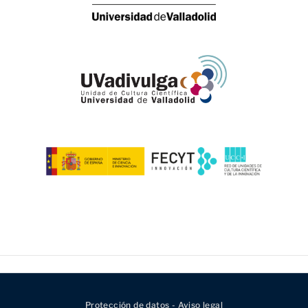
Protección de datos - Aviso legal