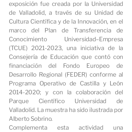
exposición fue creada por la Universidad
de Valladolid, a través de su Unidad de
Cultura Científica y de la Innovación, en el
marco del Plan de Transferencia de
Conocimiento Universidad–Empresa
(TCUE) 2021-2023, una iniciativa de la
Consejería de Educación que contó con
financiación del Fondo Europeo de
Desarrollo Regional (FEDER) conforme al
Programa Operativo de Castilla y León
2014-2020; y con la colaboración del
Parque Científico Universidad de
Valladolid. La muestra ha sido ilustrada por
Alberto Sobrino.
Complementa esta actividad una