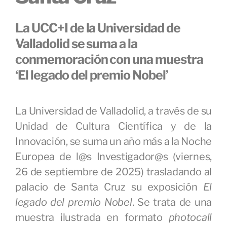
La UCC+I de la Universidad de
Valladolid se suma a la
conmemoración con una muestra
‘El legado del premio Nobel’
La Universidad de Valladolid, a través de su
Unidad de Cultura Científica y de la
Innovación, se suma un año más a la Noche
Europea de l@s Investigador@s (viernes,
26 de septiembre de 2025) trasladando al
palacio de Santa Cruz su exposición
El
legado del premio Nobel
. Se trata de una
muestra ilustrada en formato
photocall