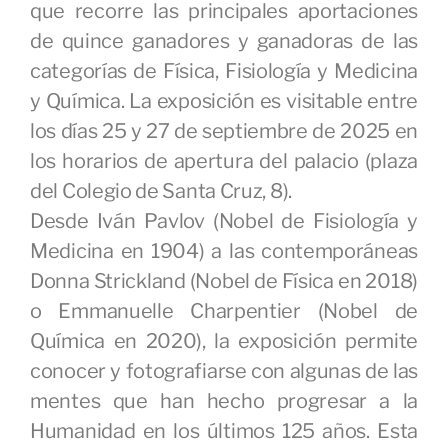
que recorre las principales aportaciones
de quince ganadores y ganadoras de las
categorías de Física, Fisiología y Medicina
y Química. La exposición es visitable entre
los días 25 y 27 de septiembre de 2025 en
los horarios de apertura del palacio (plaza
del Colegio de Santa Cruz, 8).
Desde Iván Pavlov (Nobel de Fisiología y
Medicina en 1904) a las contemporáneas
Donna Strickland (Nobel de Física en 2018)
o Emmanuelle Charpentier (Nobel de
Química en 2020), la exposición permite
conocer y fotografiarse con algunas de las
mentes que han hecho progresar a la
Humanidad en los últimos 125 años. Esta