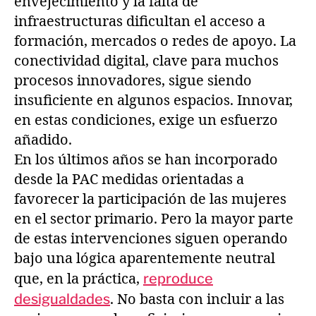
envejecimiento y la falta de
infraestructuras dificultan el acceso a
formación, mercados o redes de apoyo. La
conectividad digital, clave para muchos
procesos innovadores, sigue siendo
insuficiente en algunos espacios. Innovar,
en estas condiciones, exige un esfuerzo
añadido.
En los últimos años se han incorporado
desde la PAC medidas orientadas a
favorecer la participación de las mujeres
en el sector primario. Pero la mayor parte
de estas intervenciones siguen operando
bajo una lógica aparentemente neutral
que, en la práctica,
reproduce
desigualdades
. No basta con incluir a las