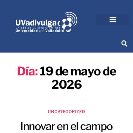
Día:
19 de mayo de
2026
UNCATEGORIZED
Innovar en el campo