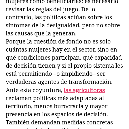
mujeres como beneficiarias: es necesario
revisar las reglas del juego. De lo
contrario, las políticas actúan sobre los
síntomas de la desigualdad, pero no sobre
las causas que la generan.
Porque la cuestión de fondo no es solo
cuántas mujeres hay en el sector, sino en
qué condiciones participan, qué capacidad
de decisión tienen y si el propio sistema les
está permitiendo –o impidiendo– ser
verdaderas agentes de transformación.
Ante esta coyuntura,
las agricultoras
reclaman políticas más adaptadas al
territorio, menos burocracia y mayor
presencia en los espacios de decisión.
También demandan medidas concretas