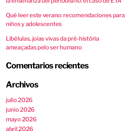
la enseñanza del periodismo: el caso de ETA
Qué leer este verano: recomendaciones para
niños y adolescentes
Libélulas, joias vivas da pré-história
ameaçadas pelo ser humano
Comentarios recientes
Archivos
julio 2026
junio 2026
mayo 2026
abril 2026