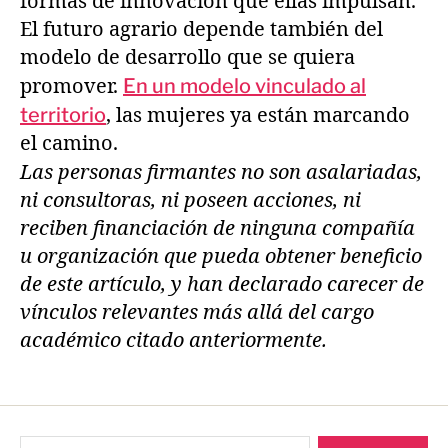
formas de innovación que ellas impulsan.
El futuro agrario depende también del
modelo de desarrollo que se quiera
promover.
En un modelo vinculado al
territorio
, las mujeres ya están marcando
el camino.
Las personas firmantes no son asalariadas,
ni consultoras, ni poseen acciones, ni
reciben financiación de ninguna compañía
u organización que pueda obtener beneficio
de este artículo, y han declarado carecer de
vínculos relevantes más allá del cargo
académico citado anteriormente.