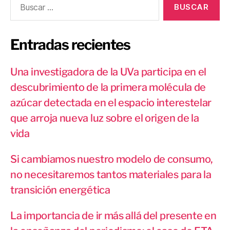
Entradas recientes
Una investigadora de la UVa participa en el
descubrimiento de la primera molécula de
azúcar detectada en el espacio interestelar
que arroja nueva luz sobre el origen de la
vida
Si cambiamos nuestro modelo de consumo,
no necesitaremos tantos materiales para la
transición energética
La importancia de ir más allá del presente en