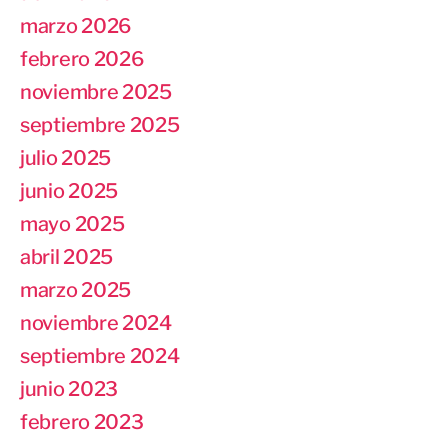
marzo 2026
febrero 2026
noviembre 2025
septiembre 2025
julio 2025
junio 2025
mayo 2025
abril 2025
marzo 2025
noviembre 2024
septiembre 2024
junio 2023
febrero 2023