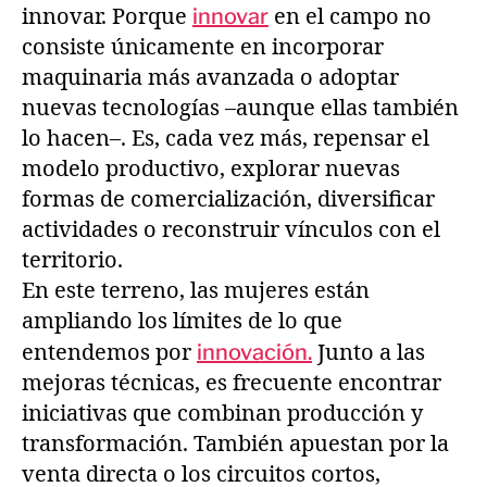
innovar. Porque
innovar
en el campo no
consiste únicamente en incorporar
maquinaria más avanzada o adoptar
nuevas tecnologías –aunque ellas también
lo hacen–. Es, cada vez más, repensar el
modelo productivo, explorar nuevas
formas de comercialización, diversificar
actividades o reconstruir vínculos con el
territorio.
En este terreno, las mujeres están
ampliando los límites de lo que
entendemos por
innovación.
Junto a las
mejoras técnicas, es frecuente encontrar
iniciativas que combinan producción y
transformación. También apuestan por la
venta directa o los circuitos cortos,