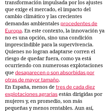
transformación impulsada por los ajustes
que exige el mercado, el impacto del
cambio climático y las crecientes
demandas ambientales
procedentes de
Europa
. En este contexto, la innovación ya
no es una opción, sino una condición
imprescindible para la supervivencia.
Quienes no logran adaptarse corren el
riesgo de quedar fuera, como ya está
ocurriendo con numerosas explotaciones
que
desaparecen o son absorbidas por
otras de mayor tamaño
.
En España, menos de
tres de cada diez
explotaciones agrarias
están dirigidas por
mujeres y, en promedio, son más
pequeñas y menos rentables. Aun así,