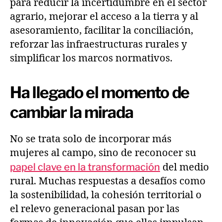
para reducir la incertidumbre en el sector
agrario, mejorar el acceso a la tierra y al
asesoramiento, facilitar la conciliación,
reforzar las infraestructuras rurales y
simplificar los marcos normativos.
Ha llegado el momento de
cambiar la mirada
No se trata solo de incorporar más
mujeres al campo, sino de reconocer su
papel clave en la transformación
del medio
rural. Muchas respuestas a desafíos como
la sostenibilidad, la cohesión territorial o
el relevo generacional pasan por las