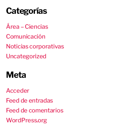
Categorías
Área – Ciencias
Comunicación
Noticias corporativas
Uncategorized
Meta
Acceder
Feed de entradas
Feed de comentarios
WordPress.org