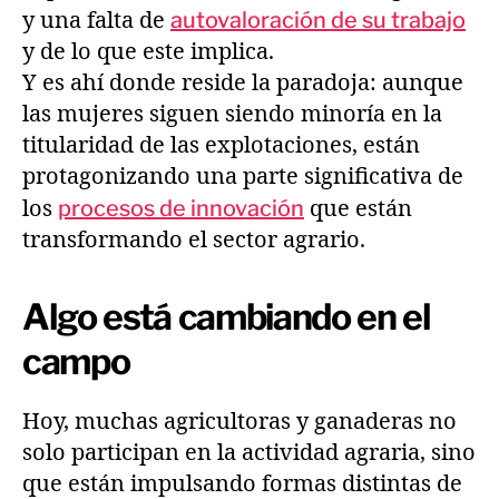
y una falta de
autovaloración de su trabajo
y de lo que este implica.
Y es ahí donde reside la paradoja: aunque
las mujeres siguen siendo minoría en la
titularidad de las explotaciones, están
protagonizando una parte significativa de
los
procesos de innovación
que están
transformando el sector agrario.
Algo está cambiando en el
campo
Hoy, muchas agricultoras y ganaderas no
solo participan en la actividad agraria, sino
que están impulsando formas distintas de