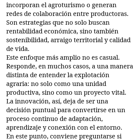
incorporan el agroturismo o generan
redes de colaboración entre productoras.
Son estrategias que no solo buscan
rentabilidad económica, sino también
sostenibilidad, arraigo territorial y calidad
de vida.
Este enfoque más amplio no es casual.
Responde, en muchos casos, a una manera
distinta de entender la explotación
agraria: no solo como una unidad
productiva, sino como un proyecto vital.
La innovación, así, deja de ser una
decisión puntual para convertirse en un
proceso continuo de adaptación,
aprendizaje y conexión con el entorno.
En este punto, conviene preguntarse si