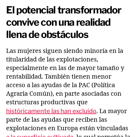
El potencial transformador
convive con una realidad
llena de obstáculos
Las mujeres siguen siendo minoría en la
titularidad de las explotaciones,
especialmente en las de mayor tamaño y
rentabilidad. También tienen menor
acceso a las ayudas de la PAC (Política
Agraria Común), en parte asociadas con
estructuras productivas que
históricamente las han excluido
. La mayor
parte de las ayudas que reciben las
explotaciones en Europa están vinculadas