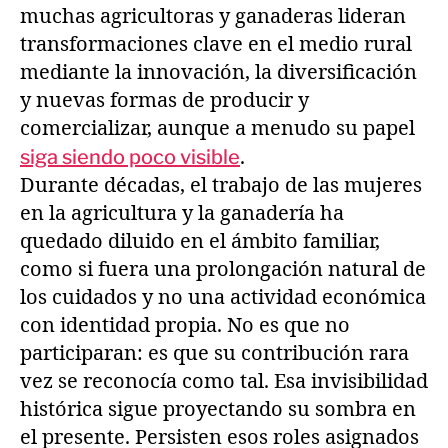
muchas agricultoras y ganaderas lideran
transformaciones clave en el medio rural
mediante la innovación, la diversificación
y nuevas formas de producir y
comercializar, aunque a menudo su papel
siga siendo poco visible
.
Durante décadas, el trabajo de las mujeres
en la agricultura y la ganadería ha
quedado diluido en el ámbito familiar,
como si fuera una prolongación natural de
los cuidados y no una actividad económica
con identidad propia. No es que no
participaran: es que su contribución rara
vez se reconocía como tal. Esa invisibilidad
histórica sigue proyectando su sombra en
el presente. Persisten esos roles asignados