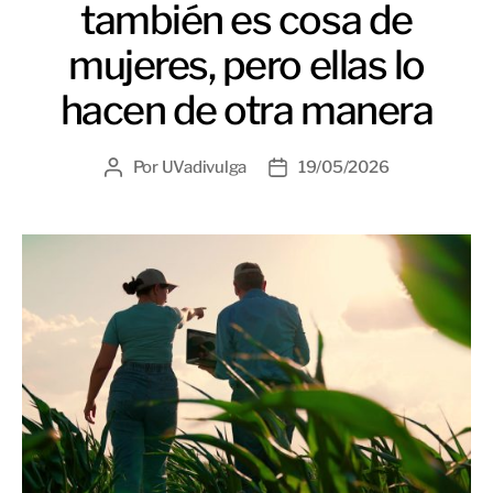
también es cosa de
mujeres, pero ellas lo
hacen de otra manera
Por
UVadivulga
19/05/2026