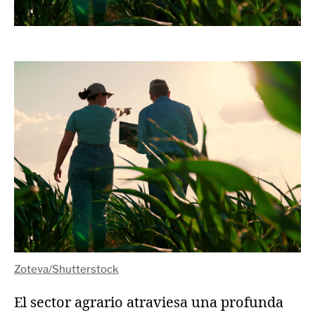
Zoteva/Shutterstock
El sector agrario atraviesa una profunda