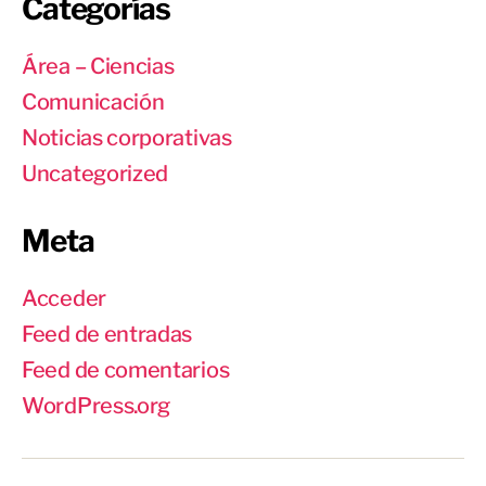
Categorías
Área – Ciencias
Comunicación
Noticias corporativas
Uncategorized
Meta
Acceder
Feed de entradas
Feed de comentarios
WordPress.org