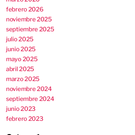
febrero 2026
noviembre 2025
septiembre 2025
julio 2025
junio 2025
mayo 2025
abril 2025
marzo 2025
noviembre 2024
septiembre 2024
junio 2023
febrero 2023