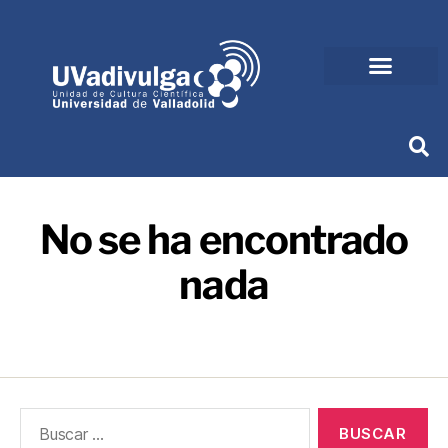
No se ha encontrado
nada