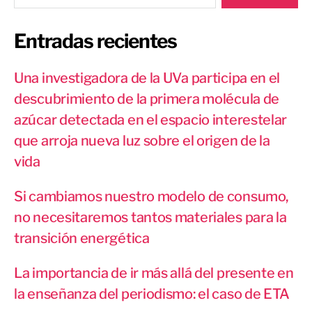
Entradas recientes
Una investigadora de la UVa participa en el
descubrimiento de la primera molécula de
azúcar detectada en el espacio interestelar
que arroja nueva luz sobre el origen de la
vida
Si cambiamos nuestro modelo de consumo,
no necesitaremos tantos materiales para la
transición energética
La importancia de ir más allá del presente en
la enseñanza del periodismo: el caso de ETA