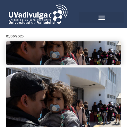
01/06/2026