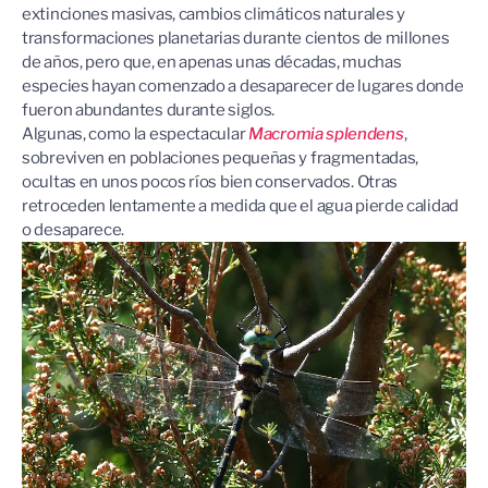
extinciones masivas, cambios climáticos naturales y
transformaciones planetarias durante cientos de millones
de años, pero que, en apenas unas décadas, muchas
especies hayan comenzado a desaparecer de lugares donde
fueron abundantes durante siglos.
Algunas, como la espectacular
Macromia splendens
,
sobreviven en poblaciones pequeñas y fragmentadas,
ocultas en unos pocos ríos bien conservados. Otras
retroceden lentamente a medida que el agua pierde calidad
o desaparece.