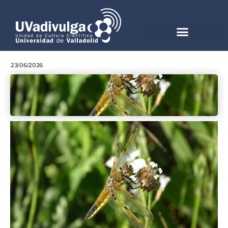
23/06/2026