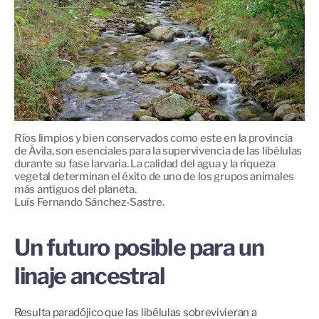
Ríos limpios y bien conservados como este en la provincia
de Ávila, son esenciales para la supervivencia de las libélulas
durante su fase larvaria. La calidad del agua y la riqueza
vegetal determinan el éxito de uno de los grupos animales
más antiguos del planeta.
Luís Fernando Sánchez-Sastre.
Un futuro posible para un
linaje ancestral
Resulta paradójico que las libélulas sobrevivieran a