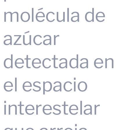
molécula de
azúcar
detectada en
el espacio
interestelar