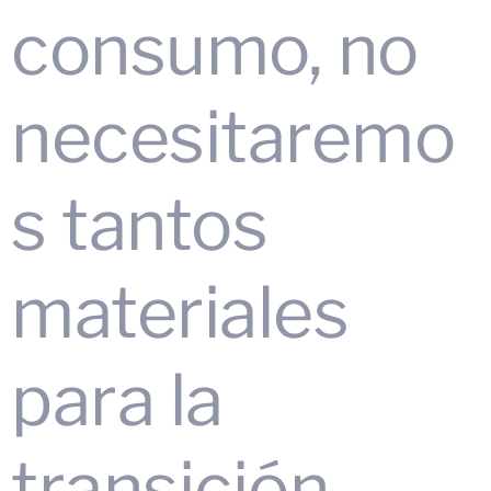
consumo, no
necesitaremo
s tantos
materiales
para la
transición