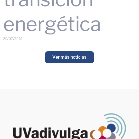
energética
20/07/2026
Ver más noticias