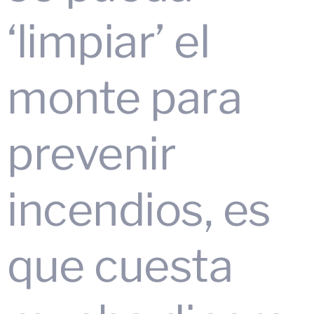
‘limpiar’ el
monte para
prevenir
incendios, es
que cuesta