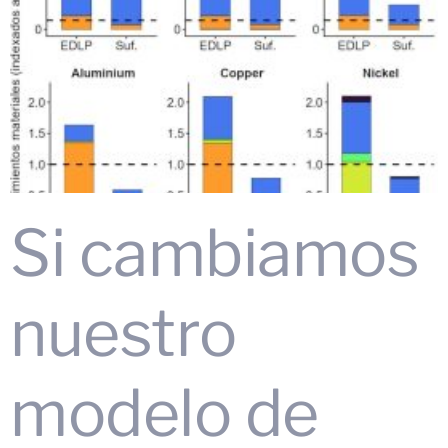
Si cambiamos
nuestro
modelo de