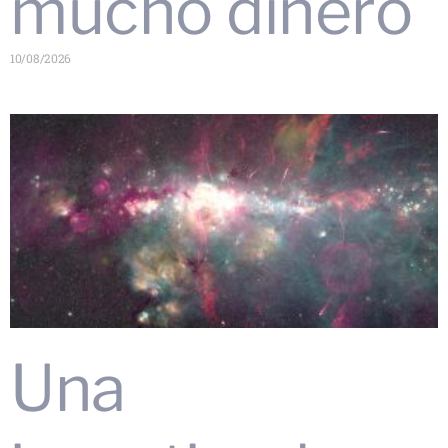
mucho dinero
10/08/2026
Una