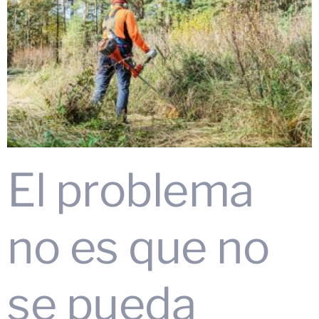
El problema
no es que no
se pueda