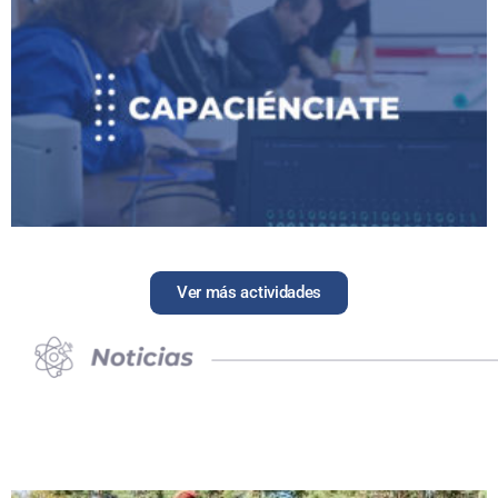
Ver más actividades