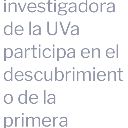
investigadora
de la UVa
participa en el
descubrimient
o de la
primera