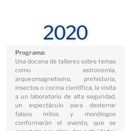
2020
Programa:
Una docena de talleres sobre temas
como astronomía,
arqueomagnetismo, prehistoria,
insectos o cocina científica, la visita
a un laboratorio de alta seguridad,
un espectáculo para desterrar
falsos mitos y monólogos
conformarán el evento, que se