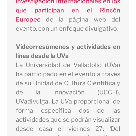
investigación internacionales en los
que participan en el Rincón
Europeo
de la página web del
evento, con un enfoque divulgativo.
Videorresúmenes y actividades en
línea desde la UVa
La Universidad de Valladolid (UVa)
ha participado en el evento a través
de su Unidad de Cultura Científica y
de la Innovación (UCC+i),
UVadivulga. La UVa proporciona de
forma específica dos de las
actividades que se podrán visualizar
desde casa el viernes 27: ‘Del