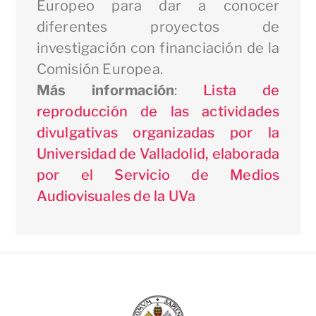
Europeo para dar a conocer
diferentes proyectos de
investigación con financiación de la
Comisión Europea.
Más información
:
Lista de
reproducción de las actividades
divulgativas organizadas por la
Universidad de Valladolid, elaborada
por el Servicio de Medios
Audiovisuales de la UVa