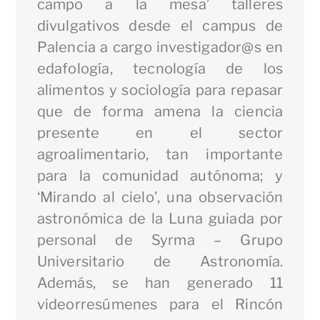
campo a la mesa’ talleres
divulgativos desde el campus de
Palencia a cargo investigador@s en
edafología, tecnología de los
alimentos y sociología para repasar
que de forma amena la ciencia
presente en el sector
agroalimentario, tan importante
para la comunidad autónoma; y
‘Mirando al cielo’, una observación
astronómica de la Luna guiada por
personal de Syrma – Grupo
Universitario de Astronomía.
Además, se han generado 11
videorresúmenes para el Rincón