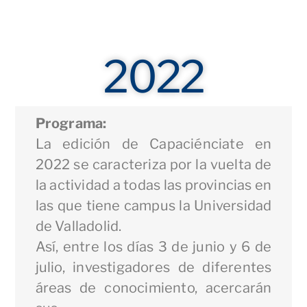
2022
Programa:
La edición de Capaciénciate en
2022 se caracteriza por la vuelta de
la actividad a todas las provincias en
las que tiene campus la Universidad
de Valladolid.
Así, entre los días 3 de junio y 6 de
julio, investigadores de diferentes
áreas de conocimiento, acercarán