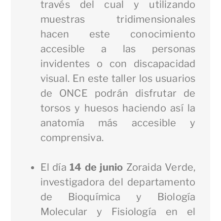
través del cual y utilizando
muestras tridimensionales
hacen este conocimiento
accesible a las personas
invidentes o con discapacidad
visual. En este taller los usuarios
de ONCE podrán disfrutar de
torsos y huesos haciendo así la
anatomía más accesible y
comprensiva.
El día
14 de junio
Zoraida Verde,
investigadora del departamento
de Bioquímica y Biología
Molecular y Fisiología en el