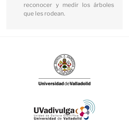
reconocer y medir los árboles
que les rodean.