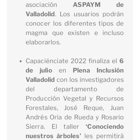
asociación
ASPAYM de
Valladolid
. Los usuarios podrán
conocer los diferentes tipos de
magma que existen e incluso
elaborarlos.
Capaciénciate 2022 finaliza el
6
de julio
en
Plena Inclusión
Valladolid
con los investigadores
del departamento de
Producción Vegetal y Recursos
Forestales, José Reque, Juan
Andrés Oria de Rueda y Rosario
Sierra. El taller
‘Conociendo
nuestros árboles’
les permitirá