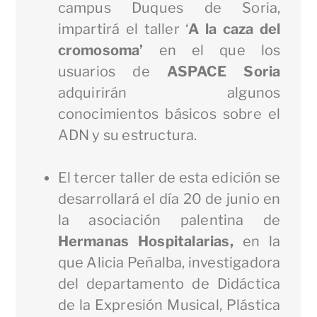
campus Duques de Soria,
impartirá el taller ‘
A la caza del
cromosoma
’
en el que los
usuarios de
ASPACE Soria
adquirirán algunos
conocimientos básicos sobre el
ADN y su estructura.
El tercer taller de esta edición se
desarrollará el día 20 de junio en
la asociación palentina de
Hermanas Hospitalarias,
en la
que Alicia Peñalba, investigadora
del departamento de Didáctica
de la Expresión Musical, Plástica