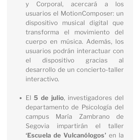
y Corporal, acercará a los
usuarios el MotionComposer: un
dispositivo musical digital que
transforma el movimiento del
cuerpo en música. Además, los
usuarios podrán interactuar con
el dispositivo gracias al
desarrollo de un concierto-taller
interactivo.
El
5 de julio
, investigadores del
departamento de Psicología del
campus María Zambrano de
Segovia impartirán el taller
‘Escuela de Vulcanólogos’
en la