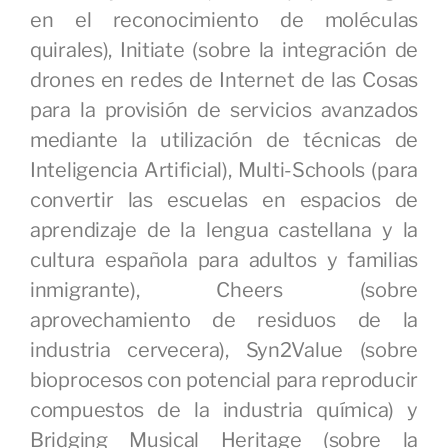
en el reconocimiento de moléculas
quirales), Initiate (sobre la integración de
drones en redes de Internet de las Cosas
para la provisión de servicios avanzados
mediante la utilización de técnicas de
Inteligencia Artificial), Multi-Schools (para
convertir las escuelas en espacios de
aprendizaje de la lengua castellana y la
cultura española para adultos y familias
inmigrante), Cheers (sobre
aprovechamiento de residuos de la
industria cervecera), Syn2Value (sobre
bioprocesos con potencial para reproducir
compuestos de la industria química) y
Bridging Musical Heritage (sobre la