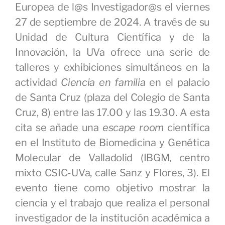
Europea de l@s Investigador@s el viernes
27 de septiembre de 2024. A través de su
Unidad de Cultura Científica y de la
Innovación, la UVa ofrece una serie de
talleres y exhibiciones simultáneos en la
actividad
Ciencia en familia
en el palacio
de Santa Cruz (plaza del Colegio de Santa
Cruz, 8) entre las 17.00 y las 19.30. A esta
cita se añade una
escape room
científica
en el Instituto de Biomedicina y Genética
Molecular de Valladolid (IBGM, centro
mixto CSIC-UVa, calle Sanz y Flores, 3). El
evento tiene como objetivo mostrar la
ciencia y el trabajo que realiza el personal
investigador de la institución académica a