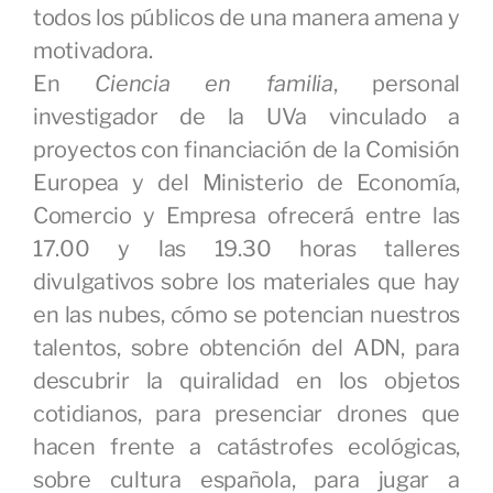
todos los públicos de una manera amena y
motivadora.
En
Ciencia en familia
, personal
investigador de la UVa vinculado a
proyectos con financiación de la Comisión
Europea y del Ministerio de Economía,
Comercio y Empresa ofrecerá entre las
17.00 y las 19.30 horas talleres
divulgativos sobre los materiales que hay
en las nubes, cómo se potencian nuestros
talentos, sobre obtención del ADN, para
descubrir la quiralidad en los objetos
cotidianos, para presenciar drones que
hacen frente a catástrofes ecológicas,
sobre cultura española, para jugar a