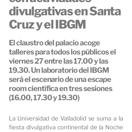
divulgativas en Santa
Cruz y el IBGM
El claustro del palacio acoge
talleres para todos los públicos el
viernes 27 entre las 17.00 y las
19.30. Un laboratorio del IBGM
será el escenario de una
escap
e
room científica en tres sesiones
(16.00, 17.30 y 19.30)
La Universidad de Valladolid se suma a la
fiesta divulgativa continental de la Noche