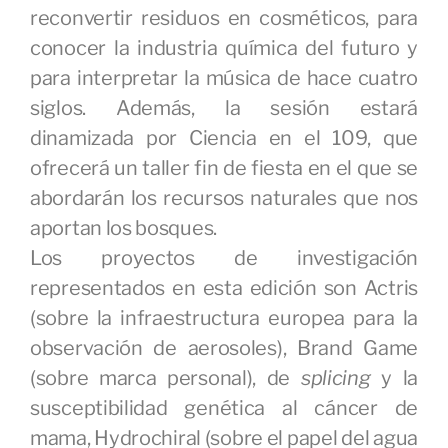
reconvertir residuos en cosméticos, para
conocer la industria química del futuro y
para interpretar la música de hace cuatro
siglos. Además, la sesión estará
dinamizada por Ciencia en el 109, que
ofrecerá un taller fin de fiesta en el que se
abordarán los recursos naturales que nos
aportan los bosques.
Los proyectos de investigación
representados en esta edición son Actris
(sobre la infraestructura europea para la
observación de aerosoles), Brand Game
(sobre marca personal), de
splicing
y la
susceptibilidad genética al cáncer de
mama, Hydrochiral (sobre el papel del agua