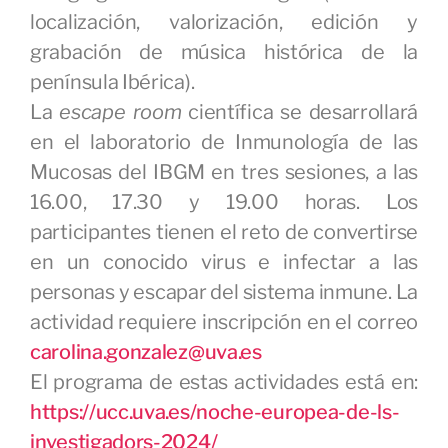
localización, valorización, edición y
grabación de música histórica de la
península Ibérica).
La
escape room
científica se desarrollará
en el laboratorio de Inmunología de las
Mucosas del IBGM en tres sesiones, a las
16.00, 17.30 y 19.00 horas. Los
participantes tienen el reto de convertirse
en un conocido virus e infectar a las
personas y escapar del sistema inmune. La
actividad requiere inscripción en el correo
carolina.gonzalez@uva.es
El programa de estas actividades está en:
https://ucc.uva.es/noche-europea-de-ls-
investigadors-2024/