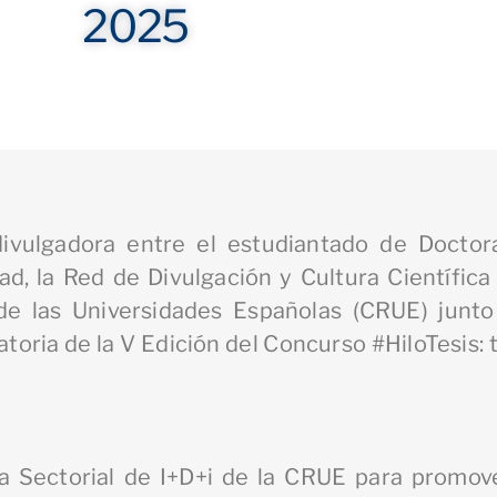
2025
divulgadora entre el estudiantado de Doctor
ad, la Red de Divulgación y Cultura Científica
e las Universidades Españolas (CRUE) junto
toria de la V Edición del Concurso
#HiloTesis: 
la Sectorial de I+D+i de la CRUE para promove