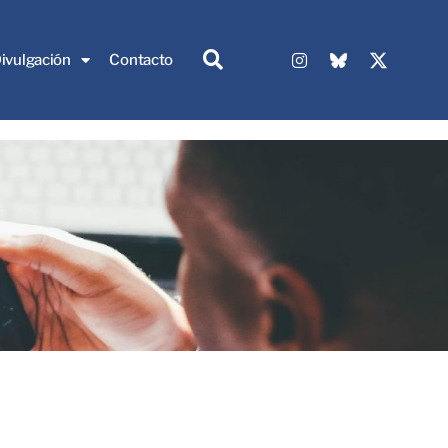
ivulgación
Contacto