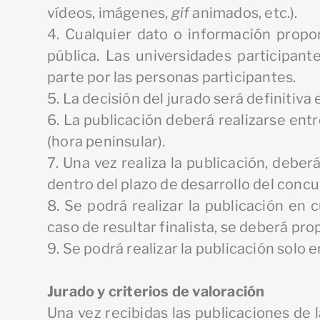
vídeos, imágenes,
gif
animados, etc.).
4. Cualquier dato o información propo
pública. Las universidades participan
parte por las personas participantes.
5. La decisión del jurado será definitiva 
6. La publicación deberá realizarse entr
(hora peninsular).
7. Una vez realiza la publicación, debe
dentro del plazo de desarrollo del concu
8. Se podrá realizar la publicación en 
caso de resultar finalista, se deberá pro
9. Se podrá realizar la publicación solo e
Jurado y criterios de valoración
Una vez recibidas las publicaciones de l