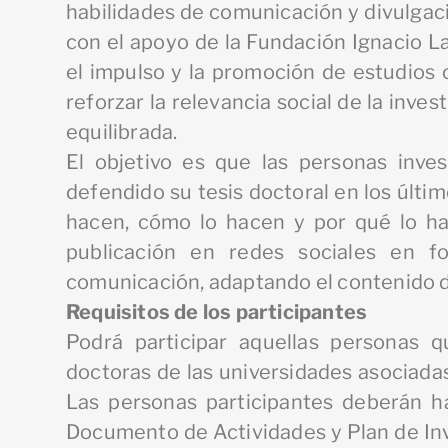
habilidades de comunicación y divulgaci
con el apoyo de la Fundación Ignacio L
el impulso y la promoción de estudios o
reforzar la relevancia social de la inve
equilibrada.
El objetivo es que las personas inves
defendido su tesis doctoral en los últi
hacen, cómo lo hacen y por qué lo hac
publicación en redes sociales en 
comunicación, adaptando el contenido de l
Requisitos de los participantes
Podrá participar aquellas personas 
doctoras de las universidades asociad
Las personas participantes deberán h
Documento de Actividades y Plan de Inv