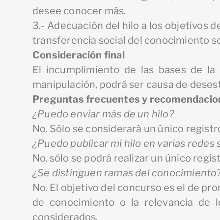
desee conocer más.
3.- Adecuación del hilo a los objetivos 
transferencia social del conocimiento sea
Consideración final
El incumplimiento de las bases de la 
manipulación, podrá ser causa de desest
Preguntas frecuentes y recomendacio
¿Puedo enviar más de un hilo?
No. Sólo se considerará un único registro
¿Puedo publicar mi hilo en varias redes 
No, sólo se podrá realizar un único regis
¿Se distinguen ramas del conocimiento
No. El objetivo del concurso es el de pr
de conocimiento o la relevancia de l
considerados.