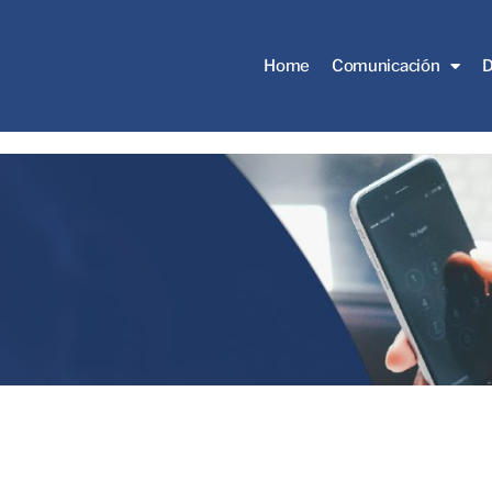
Home
Comunicación
D