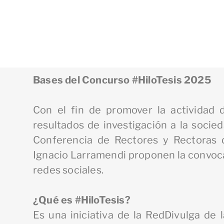
Bases del Concurso #HiloTesis 2025
Con el fin de promover la actividad 
resultados de investigación a la socied
Conferencia de Rectores y Rectoras d
Ignacio Larramendi proponen la convoca
redes sociales.
¿Qué es #HiloTesis?
Es una iniciativa de la RedDivulga de 